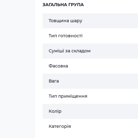
ЗАГАЛЬНА ГРУПА
Товщина шару
Тип готовності
Суміші за складом
Фасовка
Вага
Тип приміщення
Колір
Категорія