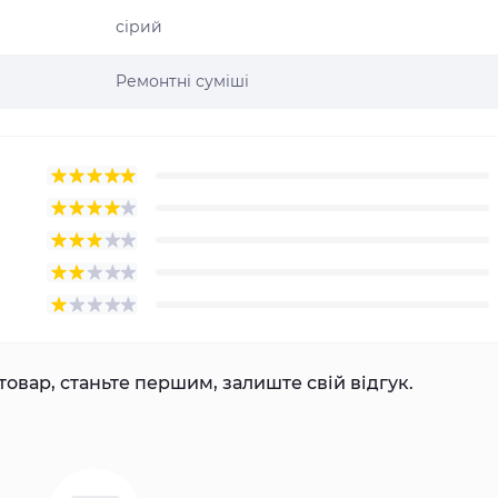
сірий
Ремонтні суміші
товар, станьте першим, залиште свій відгук.