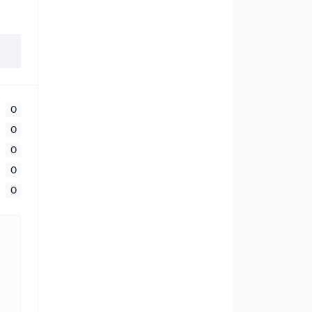
0
0
0
0
0