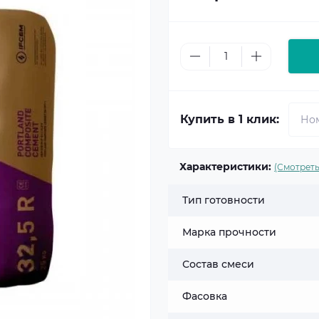
Купить в 1 клик:
Характеристики:
(Смотреть
Тип готовности
Марка прочности
Состав смеси
Фасовка