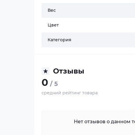
Вес
Цвет
Категория
Отзывы
0
/ 5
средний рейтинг товара
Нет отзывов о данном то