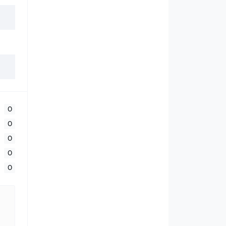
0
0
0
0
0