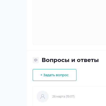
Вопросы и ответы
+ Задать вопрос
26 марта (19:07)