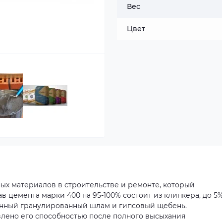
Вес
Цвет
вных материалов в строительстве и ремонте, который
 цемента марки 400 на 95-100% состоит из клинкера, до 5%
енный гранулированный шлам и гипсовый щебень.
лено его способностью после полного высыхания