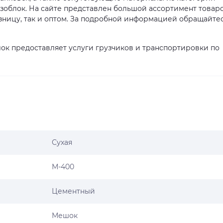
азоблок. На сайте представлен большой ассортимент товаро
зницу, так и оптом. За подробной информацией обращайте
ок предоставляет услуги грузчиков и транспортировки по
Сухая
М-400
Цементный
Мешок