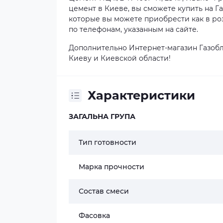
цемент в Киеве, вы сможете купить на Г
которые вы можете приобрести как в ро
по телефонам, указанным на сайте.
Дополнительно Интернет-магазин Газобл
Киеву и Киевской области!
Характеристики
ЗАГАЛЬНА ГРУПА
Тип готовности
Марка прочности
Состав смеси
Фасовка