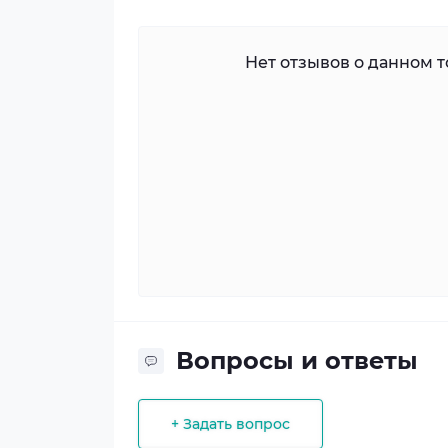
Нет отзывов о данном то
Вопросы и ответы
+ Задать вопрос