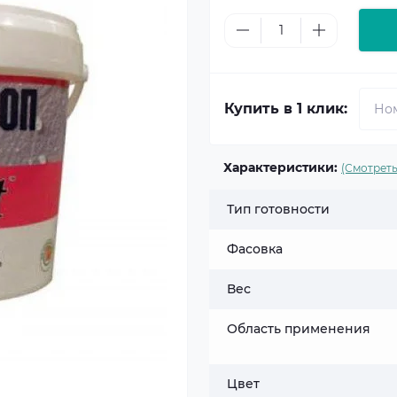
Купить в 1 клик:
Характеристики:
(Смотреть
Тип готовности
Фасовка
Вес
Область применения
Цвет