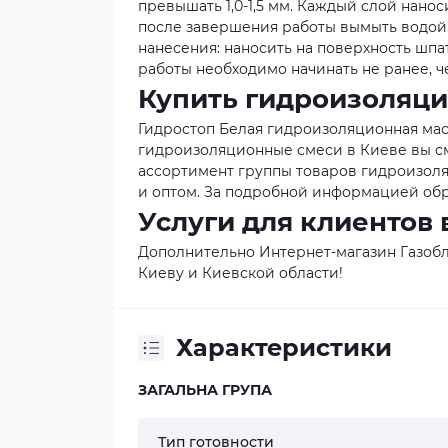
превышать 1,0-1,5 мм. Каждый слой нан
после завершения работы вымыть водой.
нанесения: наносить на поверхность ш
работы необходимо начинать не ранее, ч
Купить гидроизоляци
Гидростоп Белая гидроизоляционная маст
гидроизоляционные смеси в Киеве вы см
ассортимент группы товаров гидроизоляц
и оптом. За подробной информацией обр
Услуги для клиентов 
Дополнительно Интернет-магазин Газобл
Киеву и Киевской области!
Характеристики
ЗАГАЛЬНА ГРУПА
Тип готовности