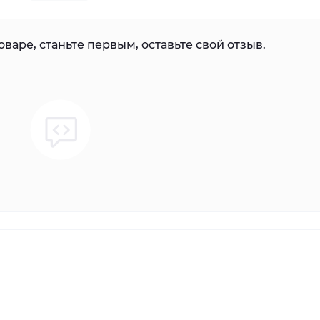
варе, станьте первым, оставьте свой отзыв.