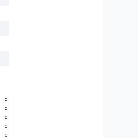
0
0
0
0
0