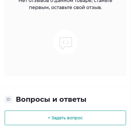
Нет отзывов о данном товаре, станьте
первым, оставьте свой отзыв.
Вопросы и ответы
+ Задать вопрос