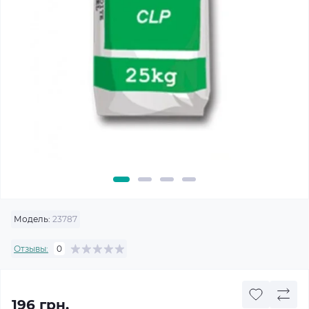
Модель:
23787
Отзывы:
0
196 грн.