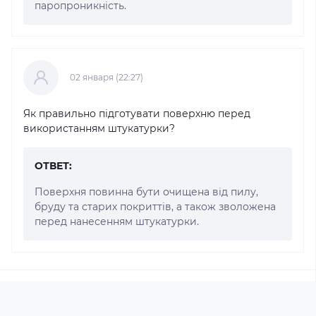
паропроникність.
02 января (22:27)
Як правильно підготувати поверхню перед
використанням штукатурки?
ОТВЕТ:
Поверхня повинна бути очищена від пилу,
бруду та старих покриттів, а також зволожена
перед нанесенням штукатурки.