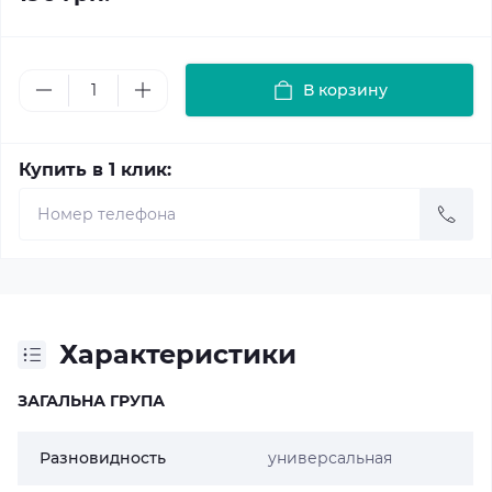
В корзину
Купить в 1 клик:
Характеристики
ЗАГАЛЬНА ГРУПА
Разновидность
универсальная