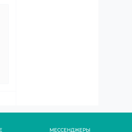
Е
МЕССЕНДЖЕРЫ