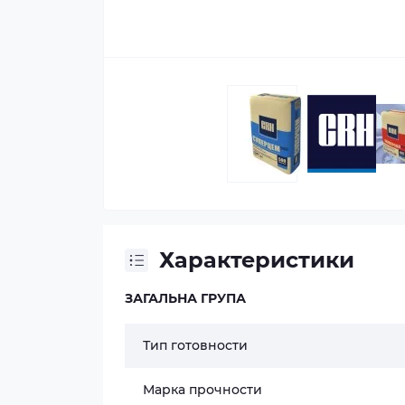
Характеристики
ЗАГАЛЬНА ГРУПА
Тип готовности
Марка прочности