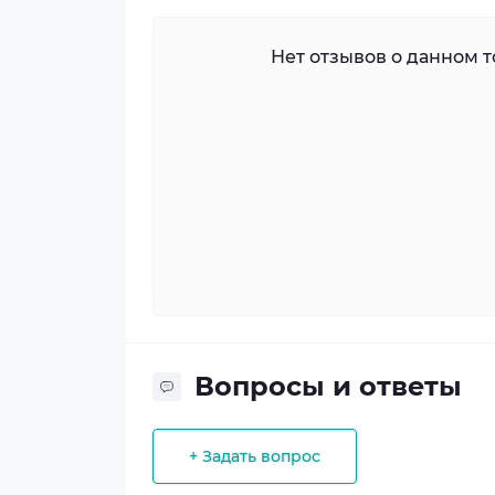
Нет отзывов о данном то
Вопросы и ответы
+ Задать вопрос