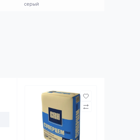
серый