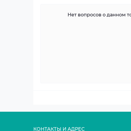
Нет вопросов о данном то
КОНТАКТЫ И АДРЕС