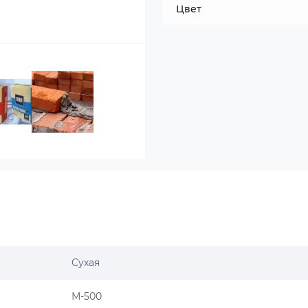
Цвет
Сухая
М-500