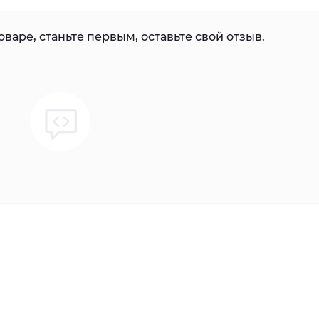
варе, станьте первым, оставьте свой отзыв.