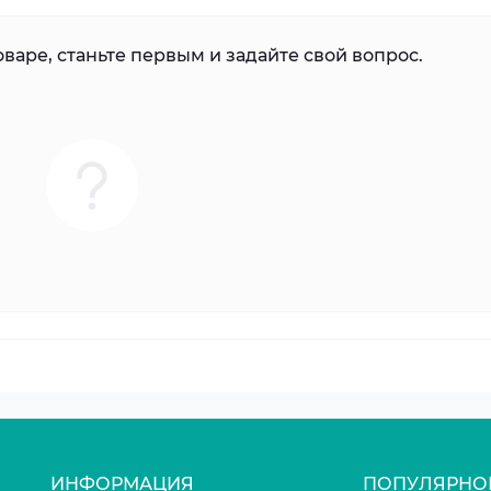
варе, станьте первым и задайте свой вопрос.
ИНФОРМАЦИЯ
ПОПУЛЯРНО