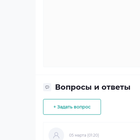
Вопросы и ответы
+ Задать вопрос
05 марта (01:20)