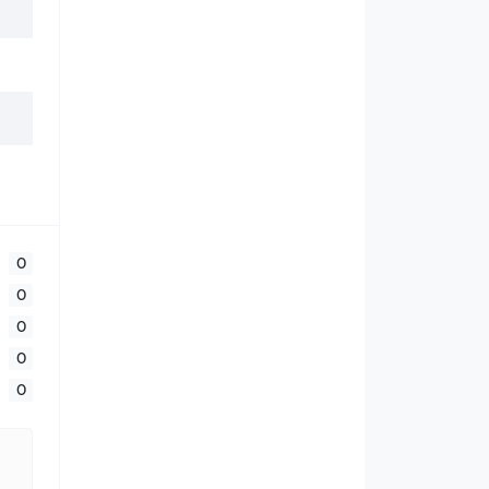
0
0
0
0
0