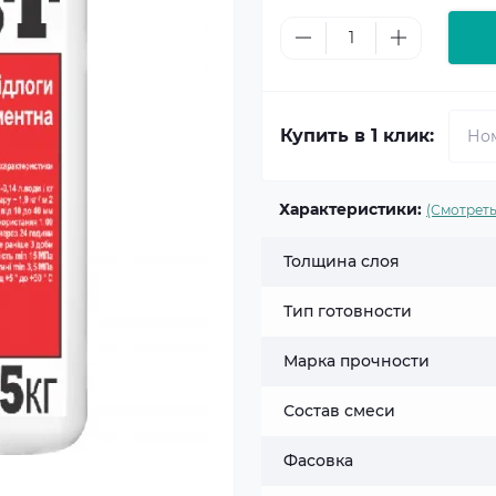
Купить в 1 клик:
Характеристики:
(Смотреть
Толщина слоя
Тип готовности
Марка прочности
Состав смеси
Фасовка