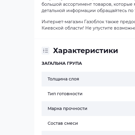
большой ассортимент товаров, которые м
детальной информации обращайтесь по т
Интернет-магазин Газоблок также предос
Киевской области! Не упустите возможно
Характеристики
ЗАГАЛЬНА ГРУПА
Толщина слоя
Тип готовности
Марка прочности
Состав смеси