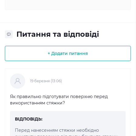
Питання та відповіді
+ Додати питання
19 березня (13:06)
Як правильно підготувати поверхню перед
використанням стяжки?
ВІДПОВІДЬ:
Перед нанесенням стяжки необхідно