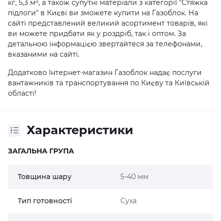
кг, 5,3 м², а також супутні матеріали з категорії "Стяжка
підлоги" в Києві ви зможете купити на Газоблок. На
сайті представлений великий асортимент товарів, які
ви можете придбати як у роздріб, так і оптом. За
детальною інформацією звертайтеся за телефонами,
вказаними на сайті.
Додатково Інтернет-магазин Газоблок надає послуги
вантажників та транспортування по Києву та Київській
області!
Характеристики
ЗАГАЛЬНА ГРУПА
Товщина шару
5-40 мм
Тип готовності
Суха