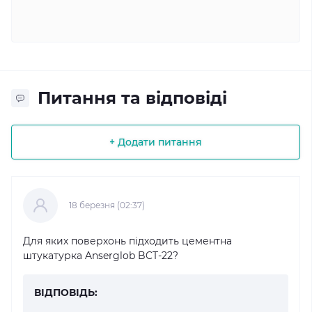
Питання та відповіді
+ Додати питання
18 березня (02:37)
Для яких поверхонь підходить цементна
штукатурка Anserglob BCT-22?
ВІДПОВІДЬ: