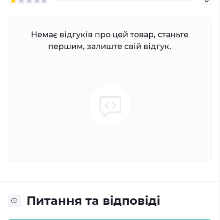
Немає відгуків про цей товар, станьте
першим, залиште свій відгук.
Питання та відповіді