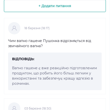
+ Додати питання
18 березня (18:17)
Чим вапно гашене Пушонка відрізняється від
звичайного вапна?
ВІДПОВІДЬ:
Вапно гашене є вже реакційно підготовленим
продуктом, що робить його більш легким у
використанні та забезпечує кращу адгезію в
розчинах.
03 березня (18:50)