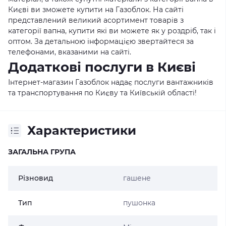
Києві ви зможете купити на Газоблок. На сайті
представлений великий асортимент товарів з
категорії вапна, купити які ви можете як у роздріб, так і
оптом. За детальною інформацією звертайтеся за
телефонами, вказаними на сайті.
Додаткові послуги в Києві
Інтернет-магазин Газоблок надає послуги вантажників
та транспортування по Києву та Київській області!
Характеристики
ЗАГАЛЬНА ГРУПА
Різновид
гашене
Тип
пушонка