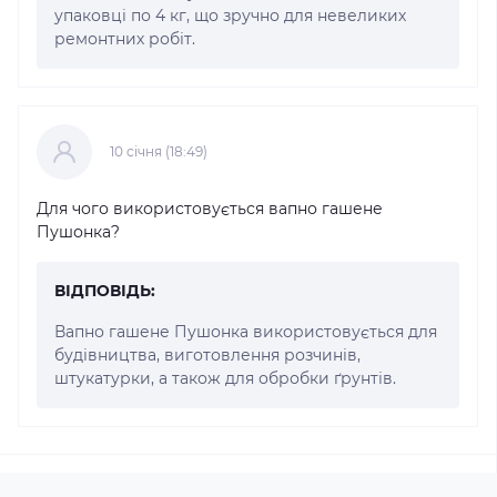
упаковці по 4 кг, що зручно для невеликих
ремонтних робіт.
10 cічня (18:49)
Для чого використовується вапно гашене
Пушонка?
ВІДПОВІДЬ:
Вапно гашене Пушонка використовується для
будівництва, виготовлення розчинів,
штукатурки, а також для обробки ґрунтів.