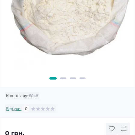
Код товару:
6048
Відгуки:
0
0 грн.