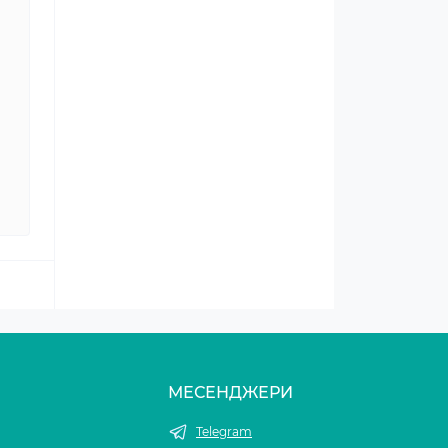
МЕСЕНДЖЕРИ
Telegram