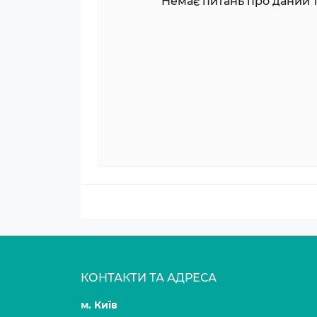
Немає питань про даний т
КОНТАКТИ ТА АДРЕСА
м. Київ