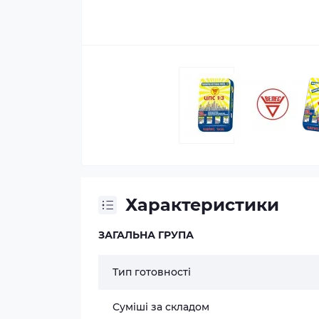
Характеристики
ЗАГАЛЬНА ГРУПА
Тип готовності
Суміші за складом