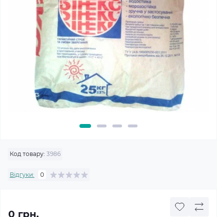
Код товару:
3986
Відгуки:
0
0 грн.