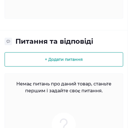
Питання та відповіді
+ Додати питання
Немає питань про даний товар, станьте
першим і задайте своє питання.