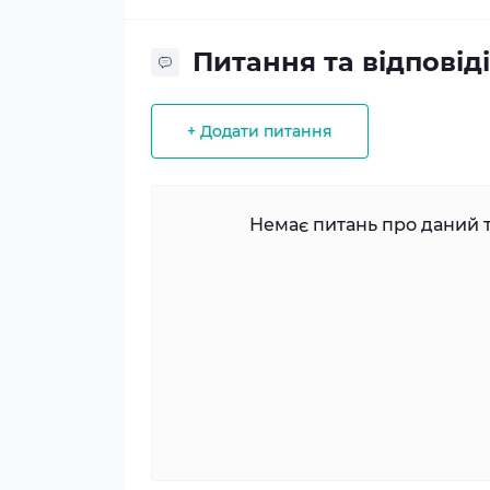
Питання та відповіді
+ Додати питання
Немає питань про даний т