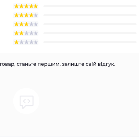
товар, станьте першим, залиште свій відгук.