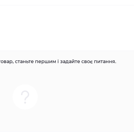
овар, станьте першим і задайте своє питання.