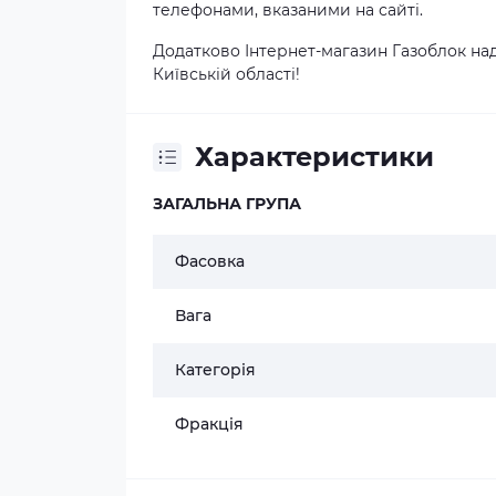
телефонами, вказаними на сайті.
Додатково Інтернет-магазин Газоблок над
Київській області!
Характеристики
ЗАГАЛЬНА ГРУПА
Фасовка
Вага
Категорія
Фракція