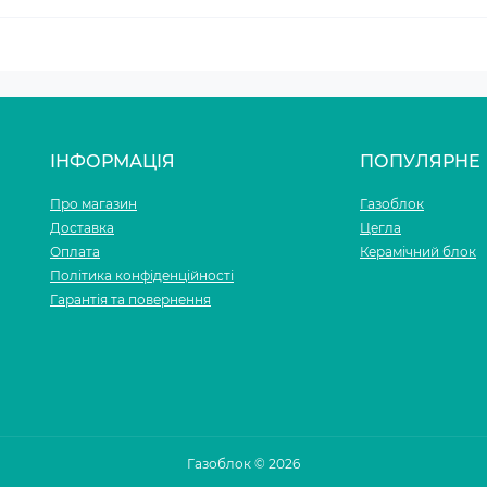
ІНФОРМАЦІЯ
ПОПУЛЯРНЕ
Про магазин
Газоблок
Доставка
Цегла
Оплата
Керамічний блок
Політика конфіденційності
Гарантія та повернення
Газоблок © 2026