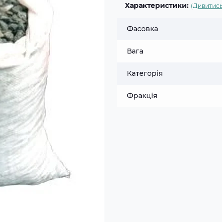
Характеристики:
(Дивитись
Фасовка
Вага
Категорія
Фракція