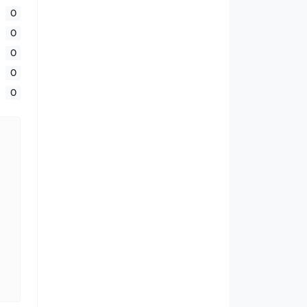
0
0
0
0
0