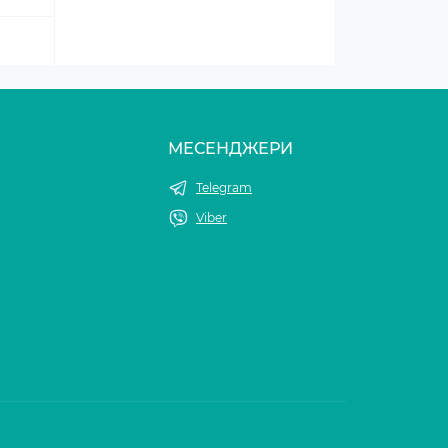
МЕСЕНДЖЕРИ
Telegram
Viber