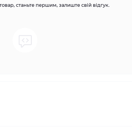
товар, станьте першим, залиште свій відгук.