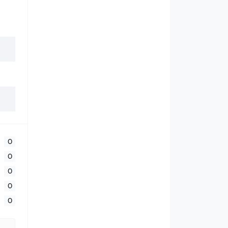
0
0
0
0
0