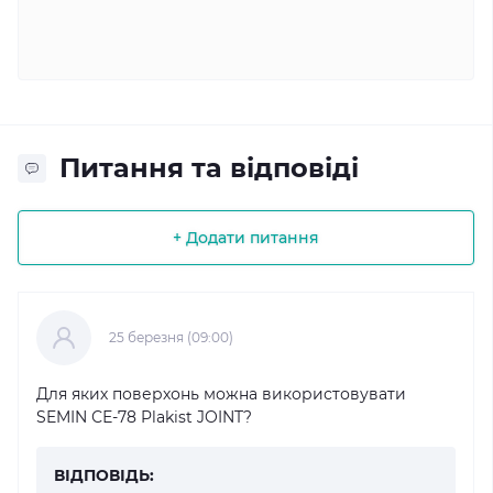
Питання та відповіді
+ Додати питання
25 березня (09:00)
Для яких поверхонь можна використовувати
SEMIN СЕ-78 Plakist JOINT?
ВІДПОВІДЬ: