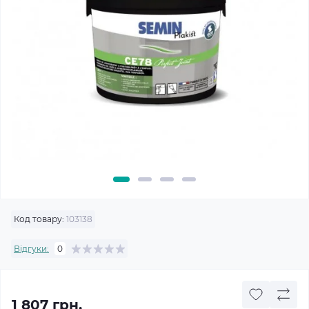
Код товару:
103138
Відгуки:
0
1 807 грн.