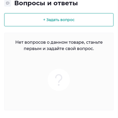
Вопросы и ответы
+ Задать вопрос
Нет вопросов о данном товаре, станьте
первым и задайте свой вопрос.