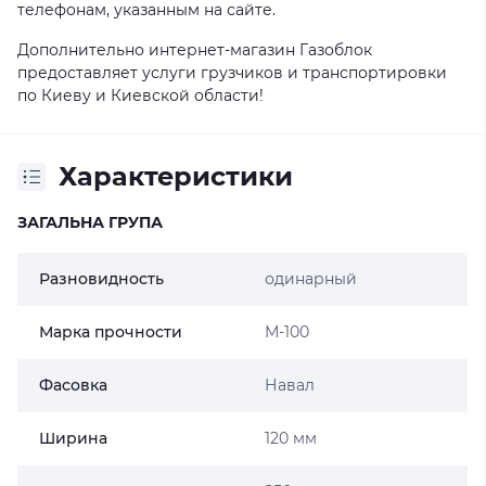
телефонам, указанным на сайте.
Дополнительно интернет-магазин Газоблок
предоставляет услуги грузчиков и транспортировки
по Киеву и Киевской области!
Характеристики
ЗАГАЛЬНА ГРУПА
Разновидность
одинарный
Марка прочности
М-100
Фасовка
Навал
Ширина
120 мм