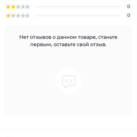
0
0
Нет отзывов о данном товаре, станьте
первым, оставьте свой отзыв.