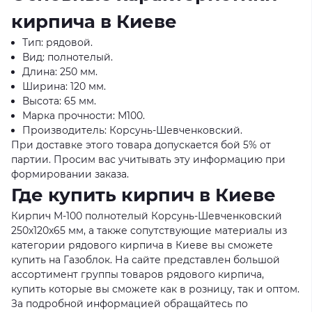
кирпича в Киеве
Тип: рядовой.
Вид: полнотелый.
Длина: 250 мм.
Ширина: 120 мм.
Высота: 65 мм.
Марка прочности: М100.
Производитель: Корсунь-Шевченковский.
При доставке этого товара допускается бой 5% от
партии. Просим вас учитывать эту информацию при
формировании заказа.
Где купить кирпич в Киеве
Кирпич М-100 полнотелый Корсунь-Шевченковский
250х120х65 мм, а также сопутствующие материалы из
категории рядового кирпича в Киеве вы сможете
купить на Газоблок. На сайте представлен большой
ассортимент группы товаров рядового кирпича,
купить которые вы сможете как в розницу, так и оптом.
За подробной информацией обращайтесь по