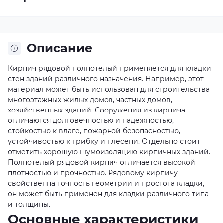
Описание
Кирпич рядовой полнотелый применяется для кладки
стен зданий различного назначения. Например, этот
материал может быть использован для строительства
многоэтажных жилых домов, частных домов,
хозяйственных зданий. Сооружения из кирпича
отличаются долговечностью и надежностью,
стойкостью к влаге, пожарной безопасностью,
устойчивостью к грибку и плесени. Отдельно стоит
отметить хорошую шумоизоляцию кирпичных зданий.
Полнотелый рядовой кирпич отличается высокой
плотностью и прочностью. Рядовому кирпичу
свойственна точность геометрии и простота кладки,
он может быть применен для кладки различного типа
и толщины.
Основные характеристики