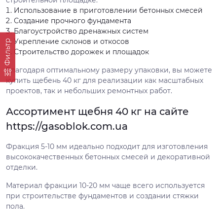
строительной площадке.
Использование в приготовлении бетонных смесей
Создание прочного фундамента
Благоустройство дренажных систем
Укрепление склонов и откосов
Фильтр
Строительство дорожек и площадок
Благодаря оптимальному размеру упаковки, вы можете
купить щебень 40 кг для реализации как масштабных
проектов, так и небольших ремонтных работ.
Ассортимент щебня 40 кг на сайте
https://gasoblok.com.ua
Фракция 5-10 мм идеально подходит для изготовления
высококачественных бетонных смесей и декоративной
отделки.
Материал фракции 10-20 мм чаще всего используется
при строительстве фундаментов и создании стяжки
пола.