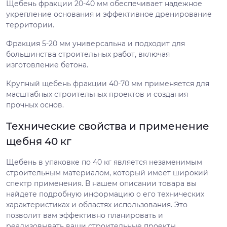
Щебень фракции 20-40 мм обеспечивает надежное
укрепление основания и эффективное дренирование
территории.
Фракция 5-20 мм универсальна и подходит для
большинства строительных работ, включая
изготовление бетона.
Крупный щебень фракции 40-70 мм применяется для
масштабных строительных проектов и создания
прочных основ.
Технические свойства и применение
щебня 40 кг
Щебень в упаковке по 40 кг является незаменимым
строительным материалом, который имеет широкий
спектр применения. В нашем описании товара вы
найдете подробную информацию о его технических
характеристиках и областях использования. Это
позволит вам эффективно планировать и
реализовывать ваши строительные проекты.