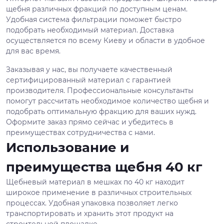
щебня различных фракций по доступным ценам.
Удобная система фильтрации поможет быстро
подобрать необходимый материал. Доставка
осуществляется по всему Киеву и области в удобное
для вас время.
Заказывая у нас, вы получаете качественный
сертифицированный материал с гарантией
производителя. Профессиональные консультанты
помогут рассчитать необходимое количество щебня и
подобрать оптимальную фракцию для ваших нужд.
Оформите заказ прямо сейчас и убедитесь в
преимуществах сотрудничества с нами.
Использование и
преимущества щебня 40 кг
Щебневый материал в мешках по 40 кг находит
широкое применение в различных строительных
процессах. Удобная упаковка позволяет легко
транспортировать и хранить этот продукт на