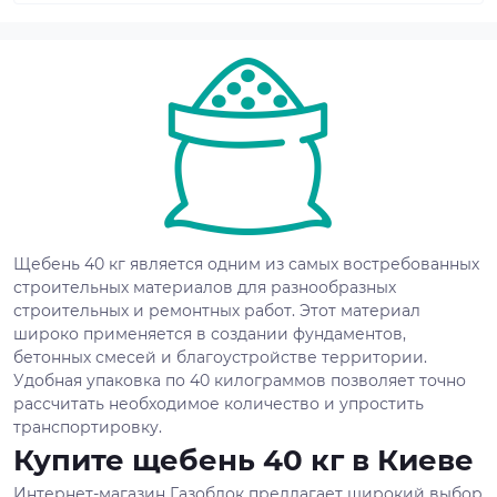
Щебень 40 кг является одним из самых востребованных
строительных материалов для разнообразных
строительных и ремонтных работ. Этот материал
широко применяется в создании фундаментов,
бетонных смесей и благоустройстве территории.
Удобная упаковка по 40 килограммов позволяет точно
рассчитать необходимое количество и упростить
транспортировку.
Купите щебень 40 кг в Киеве
Интернет-магазин Газоблок предлагает широкий выбор