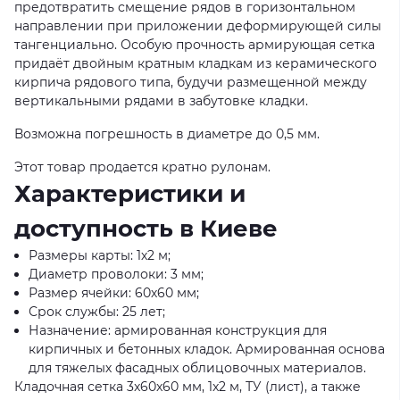
предотвратить смещение рядов в горизонтальном
направлении при приложении деформирующей силы
тангенциально. Особую прочность армирующая сетка
придаёт двойным кратным кладкам из керамического
кирпича рядового типа, будучи размещенной между
вертикальными рядами в забутовке кладки.
Возможна погрешность в диаметре до 0,5 мм.
Этот товар продается кратно рулонам.
Характеристики и
доступность в Киеве
Размеры карты: 1х2 м;
Диаметр проволоки: 3 мм;
Размер ячейки: 60х60 мм;
Срок службы: 25 лет;
Назначение: армированная конструкция для
кирпичных и бетонных кладок. Армированная основа
для тяжелых фасадных облицовочных материалов.
Кладочная сетка 3x60x60 мм, 1x2 м, ТУ (лист), а также