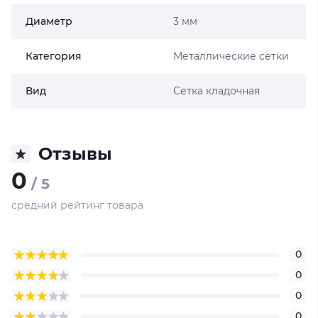
Диаметр
3 мм
Категория
Металлические сетки
Вид
Сетка кладочная
Отзывы
0
/ 5
средний рейтинг товара
0
0
0
0