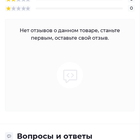
0
Нет отзывов о данном товаре, станьте
первым, оставьте свой отзыв.
Вопросы и ответы