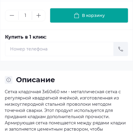
В корзину
Купить в 1 клик:
Описание
Сетка кладочная 3x60x60 мм - металлическая сетка с
регулярной квадратной ячейкой, изготовленная из
низкоуглеродной стальной проволоки методом
точечной сварки. Этот продукт используется для
придания кладкам дополнительной прочности.
Армирующая сетка помещается между рядами кладки
и заполняется цементным раствором, чтобы