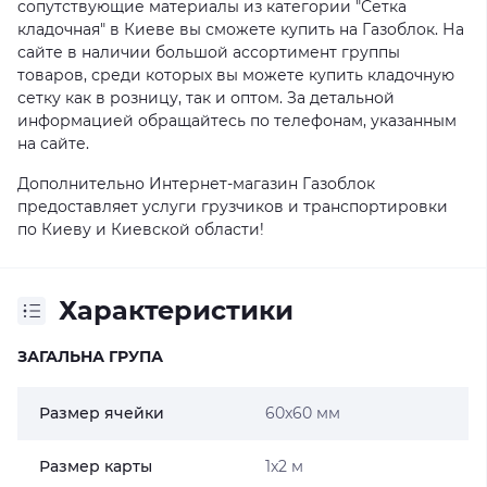
сопутствующие материалы из категории "Сетка
кладочная" в Киеве вы сможете купить на Газоблок. На
сайте в наличии большой ассортимент группы
товаров, среди которых вы можете купить кладочную
сетку как в розницу, так и оптом. За детальной
информацией обращайтесь по телефонам, указанным
на сайте.
Дополнительно Интернет-магазин Газоблок
предоставляет услуги грузчиков и транспортировки
по Киеву и Киевской области!
Характеристики
ЗАГАЛЬНА ГРУПА
Размер ячейки
60x60 мм
Размер карты
1x2 м