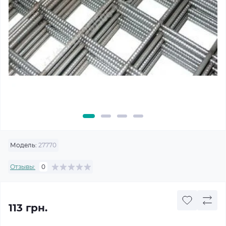
Модель:
27770
Отзывы:
0
113 грн.