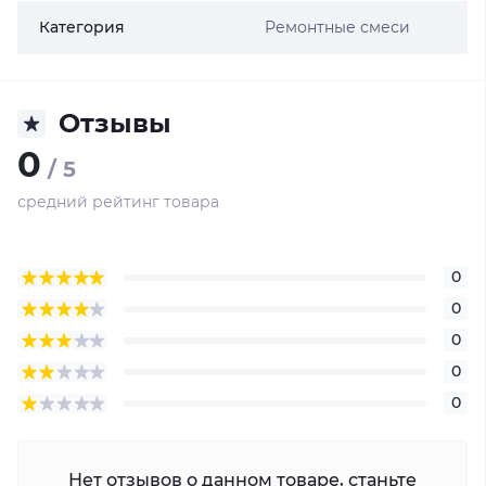
Категория
Ремонтные смеси
Отзывы
0
/ 5
средний рейтинг товара
0
0
0
0
0
Нет отзывов о данном товаре, станьте