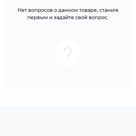
Нет вопросов о данном товаре, станьте
первым и задайте свой вопрос.