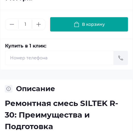
В корзину
Купить в 1 клик:
Описание
Ремонтная смесь SILTEK R-
30: Преимущества и
Подготовка