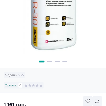
Модель:
5125
Отзывы:
0
1 161 грн.