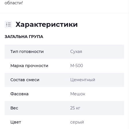
области!
Характеристики
ЗАГАЛЬНА ГРУПА
Тип готовности
Сухая
Марка прочности
М-500
Состав смеси
Цементный
Фасовка
Мешок
Вес
25 кг
Цвет
серый