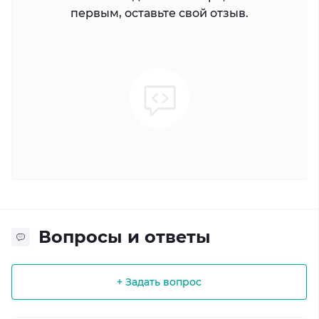
первым, оставьте свой отзыв.
Вопросы и ответы
+ Задать вопрос