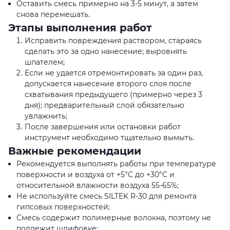
Оставить смесь примерно на 3-5 минут, а затем
снова перемешать.
Этапы выполнения работ
Исправить повреждения раствором, стараясь
сделать это за одно нанесение; выровнять
шпателем;
Если не удается отремонтировать за один раз,
допускается нанесение второго слоя после
схватывания предыдущего (примерно через 3
дня); предварительный слой обязательно
увлажнить;
После завершения или остановки работ
инструмент необходимо тщательно вымыть.
Важные рекомендации
Рекомендуется выполнять работы при температуре
поверхности и воздуха от +5°С до +30°С и
относительной влажности воздуха 55-65%;
Не используйте смесь SILTEK R-30 для ремонта
гипсовых поверхностей;
Смесь содержит полимерные волокна, поэтому не
подлежит шлифовке;