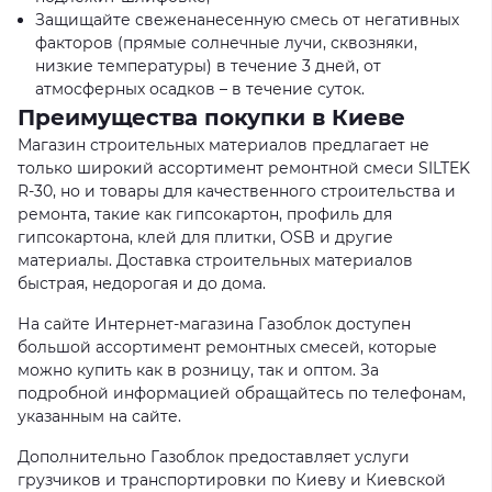
Защищайте свеженанесенную смесь от негативных
факторов (прямые солнечные лучи, сквозняки,
низкие температуры) в течение 3 дней, от
атмосферных осадков – в течение суток.
Преимущества покупки в Киеве
Магазин строительных материалов предлагает не
только широкий ассортимент ремонтной смеси SILTEK
R-30, но и товары для качественного строительства и
ремонта, такие как гипсокартон, профиль для
гипсокартона, клей для плитки, OSB и другие
материалы. Доставка строительных материалов
быстрая, недорогая и до дома.
На сайте Интернет-магазина Газоблок доступен
большой ассортимент ремонтных смесей, которые
можно купить как в розницу, так и оптом. За
подробной информацией обращайтесь по телефонам,
указанным на сайте.
Дополнительно Газоблок предоставляет услуги
грузчиков и транспортировки по Киеву и Киевской