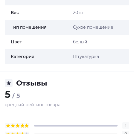
Вес
20 кг
Тип помещения
Сухое помещение
Цвет
белый
Категория
Штукатурка
Отзывы
5
/ 5
средний рейтинг товара
1