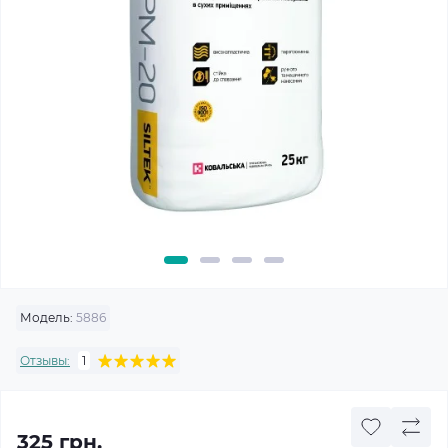
Модель:
5886
Отзывы:
1
325 грн.