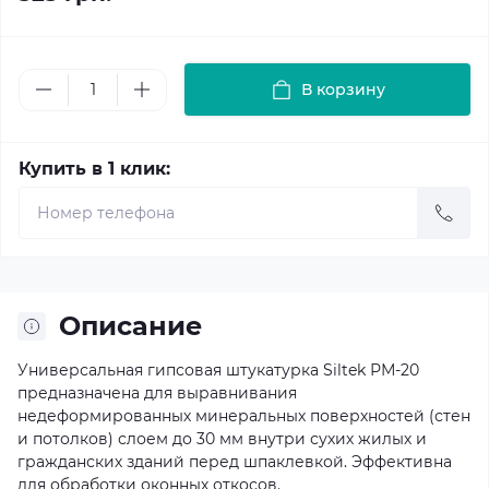
В корзину
Купить в 1 клик:
Описание
Универсальная гипсовая штукатурка Siltek РМ-20
предназначена для выравнивания
недеформированных минеральных поверхностей (стен
и потолков) слоем до 30 мм внутри сухих жилых и
гражданских зданий перед шпаклевкой. Эффективна
для обработки оконных откосов.