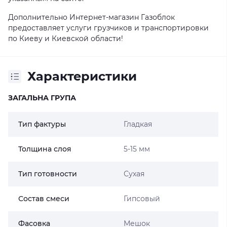
Дополнительно Интернет-магазин Газоблок
предоставляет услуги грузчиков и транспортировки
по Киеву и Киевской области!
Характеристики
ЗАГАЛЬНА ГРУПА
Тип фактуры
Гладкая
Толщина слоя
5-15 мм
Тип готовности
Сухая
Состав смеси
Гипсовый
Фасовка
Мешок