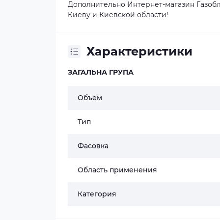
Дополнительно Интернет-магазин Газобл
Киеву и Киевской области!
Характеристики
ЗАГАЛЬНА ГРУПА
Объем
Тип
Фасовка
Область применения
Категория