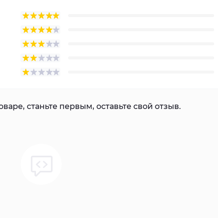
варе, станьте первым, оставьте свой отзыв.