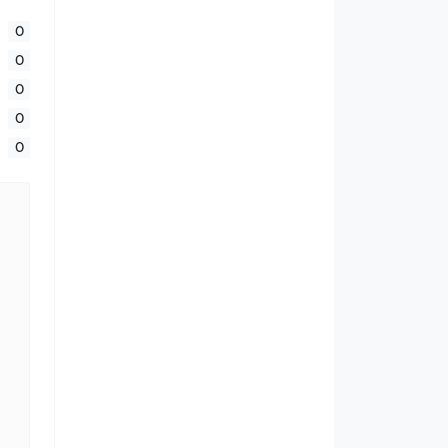
0
0
0
0
0