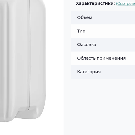
Характеристики:
(Смотреть
Объем
Тип
Фасовка
Область применения
Категория