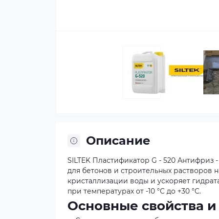
Описание
SILTEK Пластификатор G - 520 Антифриз
для бетонов и строительных растворов 
кристаллизации воды и ускоряет гидрат
при температурах от -10 °C до +30 °C.
Основные свойства 