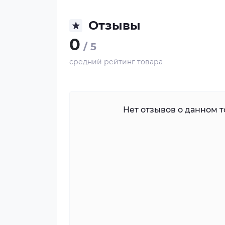
Отзывы
0
/ 5
средний рейтинг товара
Нет отзывов о данном то