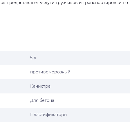
ок предоставляет услуги грузчиков и транспортировки по
5 л
противоморозный
Канистра
Для бетона
Пластификаторы