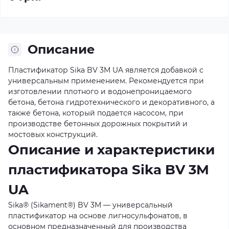
Описание
Пластификатор Sika BV 3M UA является добавкой с
универсальным применением. Рекомендуется при
изготовлении плотного и водонепроницаемого
бетона, бетона гидротехнического и декоративного, а
также бетона, который подается насосом, при
производстве бетонных дорожных покрытий и
мостовых конструкций.
Описание и характеристики
пластификатора Sika BV 3M
UA
Sika® (Sikament®) BV 3M — универсальный
пластификатор на основе лигносульфонатов, в
основном предназначенный для производства