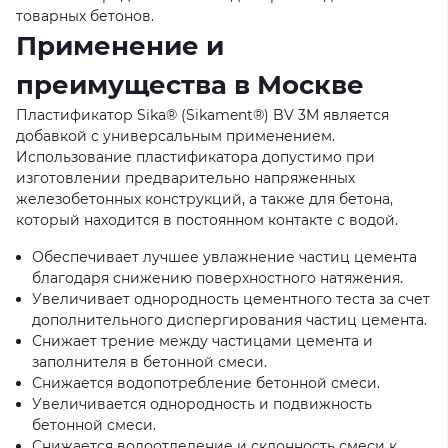
товарных бетонов.
Применение и
преимущества в Москве
Пластификатор Sika® (Sikament®) BV 3M является
добавкой с универсальным применением.
Использование пластификатора допустимо при
изготовлении предварительно напряженных
железобетонных конструкций, а также для бетона,
который находится в постоянном контакте с водой.
Обеспечивает лучшее увлажнение частиц цемента
благодаря снижению поверхностного натяжения.
Увеличивает однородность цементного теста за счет
дополнительного диспергирования частиц цемента.
Снижает трение между частицами цемента и
заполнителя в бетонной смеси.
Снижается водопотребление бетонной смеси.
Увеличивается однородность и подвижность
бетонной смеси.
Снижается водоотделение и склонность смеси к