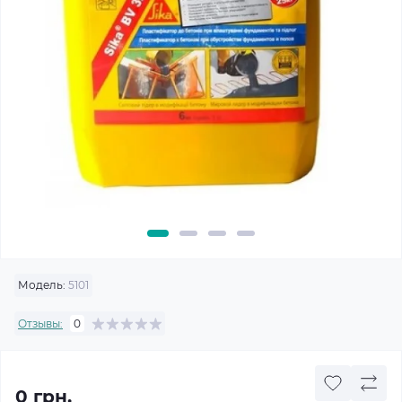
Модель:
5101
Отзывы:
0
0 грн.