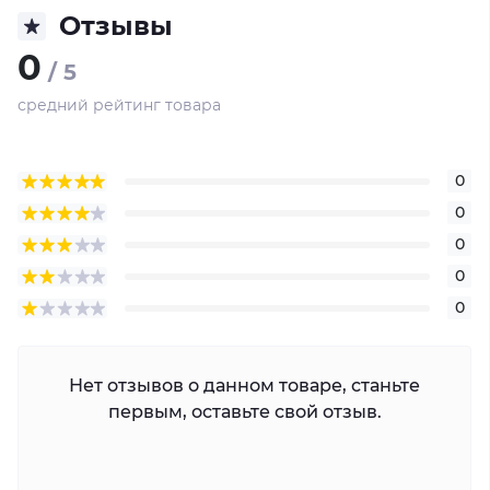
Отзывы
0
/ 5
средний рейтинг товара
0
0
0
0
0
Нет отзывов о данном товаре, станьте
первым, оставьте свой отзыв.