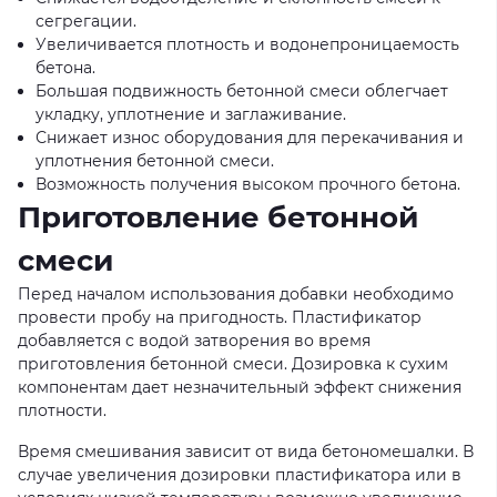
сегрегации.
Увеличивается плотность и водонепроницаемость
бетона.
Большая подвижность бетонной смеси облегчает
укладку, уплотнение и заглаживание.
Снижает износ оборудования для перекачивания и
уплотнения бетонной смеси.
Возможность получения высоком прочного бетона.
Приготовление бетонной
смеси
Перед началом использования добавки необходимо
провести пробу на пригодность. Пластификатор
добавляется с водой затворения во время
приготовления бетонной смеси. Дозировка к сухим
компонентам дает незначительный эффект снижения
плотности.
Время смешивания зависит от вида бетономешалки. В
случае увеличения дозировки пластификатора или в