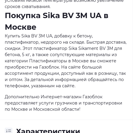
условиях низкой температуры возможно увеличение
сроков схватывания.
Покупка Sika BV 3M UA в
Москве
Купить Sika BV 3M UA, добавку к бетону,
пластификатор, недорого на складе. Быстрая доставка,
скидки. Этот пластификатор Sika Sikament BV 3M для
бетона, 5 кг, а также сопутствующие материалы из
категории Пластификаторы в Москве вы сможете
приобрести на Газоблок. На сайте большой
ассортимент продукции, доступный как в розницу, так
и оптом. За детальной информацией обращайтесь по
телефонам, указанным на сайте.
Дополнительно Интернет-магазин Газоблок
предоставляет услуги грузчиков и транспортировки
по Москве и Московской области!
Характеристики