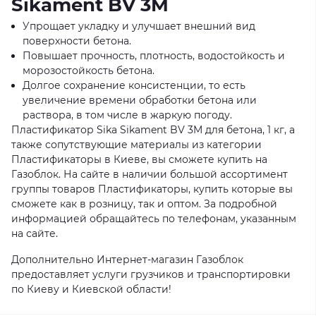
Sikament BV 3M
Упрощает укладку и улучшает внешний вид
поверхности бетона.
Повышает прочность, плотность, водостойкость и
морозостойкость бетона.
Долгое сохранение консистенции, то есть
увеличение времени обработки бетона или
раствора, в том числе в жаркую погоду.
Пластификатор Sika Sikament BV 3M для бетона, 1 кг, а
также сопутствующие материалы из категории
Пластификаторы в Киеве, вы сможете купить на
Газоблок. На сайте в наличии большой ассортимент
группы товаров Пластификаторы, купить которые вы
сможете как в розницу, так и оптом. За подробной
информацией обращайтесь по телефонам, указанным
на сайте.
Дополнительно Интернет-магазин Газоблок
предоставляет услуги грузчиков и транспортировки
по Киеву и Киевской области!