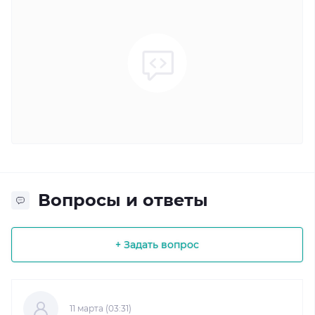
Вопросы и ответы
+ Задать вопрос
11 марта (03:31)