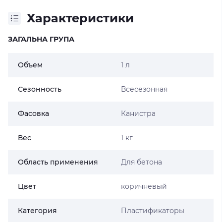
Характеристики
ЗАГАЛЬНА ГРУПА
Объем
1 л
Сезонность
Всесезонная
Фасовка
Канистра
Вес
1 кг
Область применения
Для бетона
Цвет
коричневый
Категория
Пластификаторы