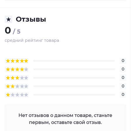
Отзывы
0
/ 5
средний рейтинг товара
0
0
0
0
0
Нет отзывов о данном товаре, станьте
первым, оставьте свой отзыв.