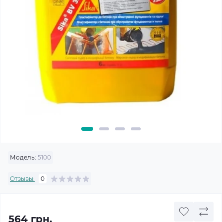
Модель:
5100
Отзывы:
0
564 грн.