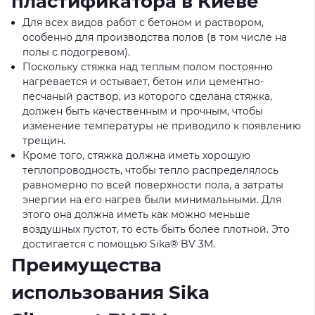
пластификатора в Киеве
Для всех видов работ с бетоном и раствором,
особенно для производства полов (в том числе на
полы с подогревом).
Поскольку стяжка над теплым полом постоянно
нагревается и остывает, бетон или цементно-
песчаный раствор, из которого сделана стяжка,
должен быть качественным и прочным, чтобы
изменение температуры не приводило к появлению
трещин.
Кроме того, стяжка должна иметь хорошую
теплопроводность, чтобы тепло распределялось
равномерно по всей поверхности пола, а затраты
энергии на его нагрев были минимальными. Для
этого она должна иметь как можно меньше
воздушных пустот, то есть быть более плотной. Это
достигается с помощью Sika® BV 3M.
Преимущества
использования Sika