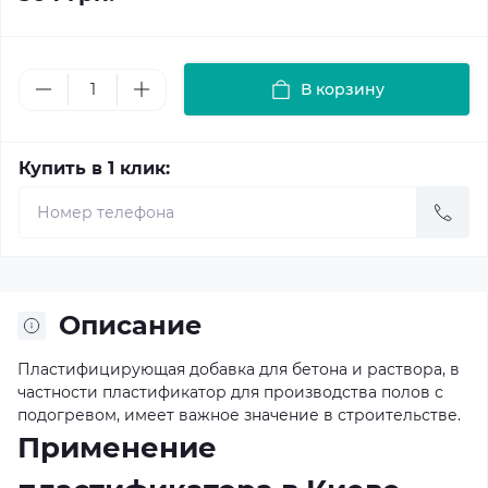
В корзину
Купить в 1 клик:
Описание
Пластифицирующая добавка для бетона и раствора, в
частности пластификатор для производства полов с
подогревом, имеет важное значение в строительстве.
Применение