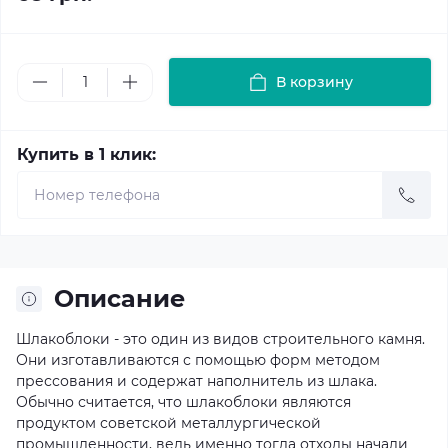
В корзину
Купить в 1 клик:
Описание
Шлакоблоки - это один из видов строительного камня.
Они изготавливаются с помощью форм методом
прессования и содержат наполнитель из шлака.
Обычно считается, что шлакоблоки являются
продуктом советской металлургической
промышленности, ведь именно тогда отходы начали