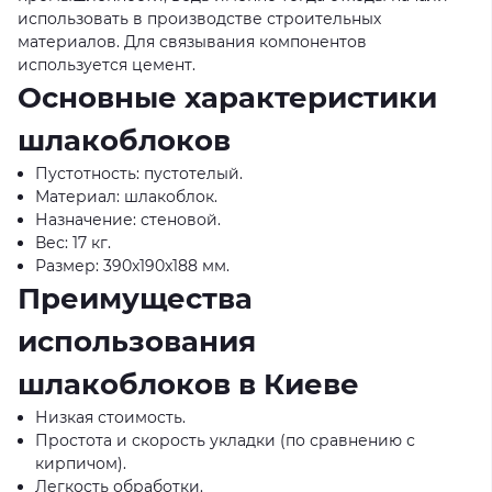
использовать в производстве строительных
материалов. Для связывания компонентов
используется цемент.
Основные характеристики
шлакоблоков
Пустотность: пустотелый.
Материал: шлакоблок.
Назначение: стеновой.
Вес: 17 кг.
Размер: 390x190x188 мм.
Преимущества
использования
шлакоблоков в Киеве
Низкая стоимость.
Простота и скорость укладки (по сравнению с
кирпичом).
Легкость обработки.