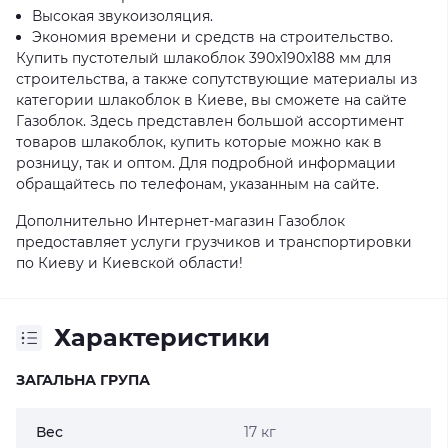
Высокая звукоизоляция.
Экономия времени и средств на строительство.
Купить пустотелый шлакоблок 390x190x188 мм для
строительства, а также сопутствующие материалы из
категории шлакоблок в Киеве, вы сможете на сайте
Газоблок. Здесь представлен большой ассортимент
товаров шлакоблок, купить которые можно как в
розницу, так и оптом. Для подробной информации
обращайтесь по телефонам, указанным на сайте.
Дополнительно Интернет-магазин Газоблок
предоставляет услуги грузчиков и транспортировки
по Киеву и Киевской области!
Характеристики
ЗАГАЛЬНА ГРУПА
Вес
17 кг