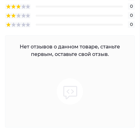
0
0
0
Нет отзывов о данном товаре, станьте
первым, оставьте свой отзыв.