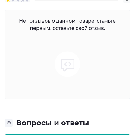
Нет отзывов о данном товаре, станьте
первым, оставьте свой отзыв.
Вопросы и ответы