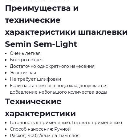
Преимущества и
технические
характеристики шпаклевки
Semin Sem-Light
Очень легкая
Быстро сохнет
Достаточно однократного нанесения
Эластичная
Не требует шлифовки
Если паста немного подсохла, допускается
добавление небольшого количества воды
Технические
характеристики
Готовность к применению: Готова к применению
Способ нанесения: Ручной
Расход: 400 г/кв.м на 1 мм слоя