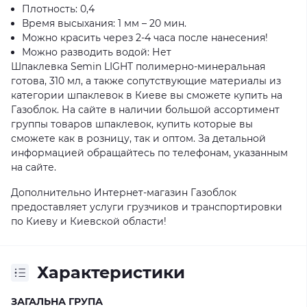
Плотность: 0,4
Время высыхания: 1 мм – 20 мин.
Можно красить через 2-4 часа после нанесения!
Можно разводить водой: Нет
Шпаклевка Semin LIGHT полимерно-минеральная
готова, 310 мл, а также сопутствующие материалы из
категории шпаклевок в Киеве вы сможете купить на
Газоблок. На сайте в наличии большой ассортимент
группы товаров шпаклевок, купить которые вы
сможете как в розницу, так и оптом. За детальной
информацией обращайтесь по телефонам, указанным
на сайте.
Дополнительно Интернет-магазин Газоблок
предоставляет услуги грузчиков и транспортировки
по Киеву и Киевской области!
Характеристики
ЗАГАЛЬНА ГРУПА