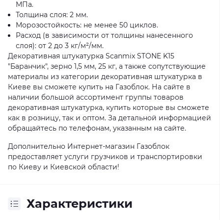
МПа.
Толщина слоя: 2 мм.
Морозостойкость: не менее 50 циклов.
Расход (в зависимости от толщины нанесенного
слоя): от 2 до 3 кг/м²/мм.
Декоративная штукатурка Scanmix STONE K15
"Баранчик", зерно 1,5 мм, 25 кг, а также сопутствующие
материалы из категории декоративная штукатурка в
Киеве вы сможете купить на Газоблок. На сайте в
наличии большой ассортимент группы товаров
декоративная штукатурка, купить которые вы сможете
как в розницу, так и оптом. За детальной информацией
обращайтесь по телефонам, указанным на сайте.
Дополнительно Интернет-магазин Газоблок
предоставляет услуги грузчиков и транспортировки
по Киеву и Киевской области!
Характеристики