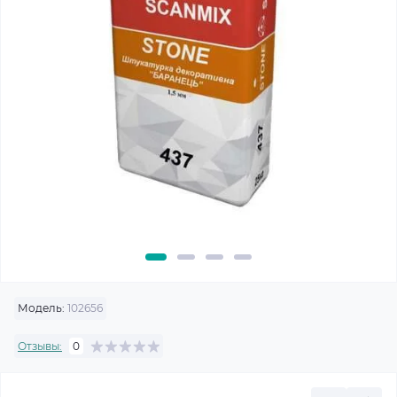
Модель:
102656
Отзывы:
0