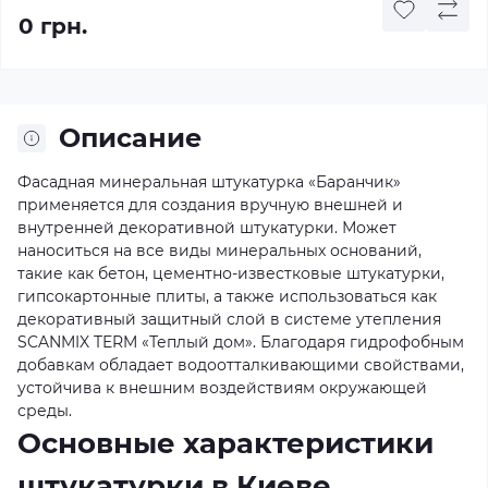
0 грн.
Описание
Фасадная минеральная штукатурка «Баранчик»
применяется для создания вручную внешней и
внутренней декоративной штукатурки. Может
наноситься на все виды минеральных оснований,
такие как бетон, цементно-известковые штукатурки,
гипсокартонные плиты, а также использоваться как
декоративный защитный слой в системе утепления
SCANMIX TERM «Теплый дом». Благодаря гидрофобным
добавкам обладает водоотталкивающими свойствами,
устойчива к внешним воздействиям окружающей
среды.
Основные характеристики
штукатурки в Киеве