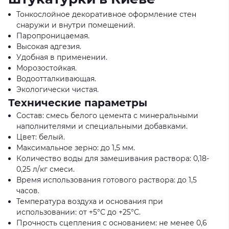
Тонкослойное декоративное оформление стен
снаружи и внутри помещений.
Паропроницаемая.
Высокая адгезия.
Удобная в применении.
Морозостойкая.
Водоотталкивающая.
Экологически чистая.
Технические параметры
Состав: смесь белого цемента с минеральными
наполнителями и специальными добавками.
Цвет: белый.
Максимальное зерно: до 1,5 мм.
Количество воды для замешивания раствора: 0,18-
0,25 л/кг смеси.
Время использования готового раствора: до 1,5
часов.
Температура воздуха и основания при
использовании: от +5°С до +25°С.
Прочность сцепления с основанием: не менее 0,6