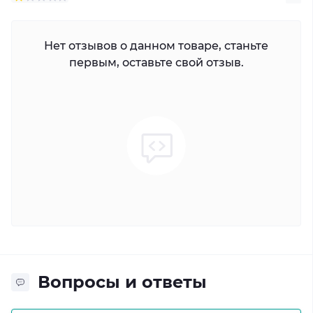
Нет отзывов о данном товаре, станьте
первым, оставьте свой отзыв.
Вопросы и ответы