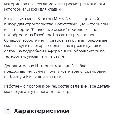
материалов вы всегда можете просмотреть аналоги в
категории "Смеси для кладки".
Кладочная смесь Scanmix M 502, 25 кг – надежный
выбор для строительства. Сопутствующие материалы
из категории "Кладочные смеси" в Киеве можно
приобрести на Газоблок. На сайте представлен
большой ассортимент товаров из группы "Кладочные
смеси", купить которые можно как в розницу, так и
оптом. За подробной информацией обращайтесь по
телефонам, указанным на сайте.
Дополнительно Интернет-магазин Газоблок
предоставляет услуги грузчиков и транспортировки
по Киеву и Киевской области!
Работаем с программой "еВосстановление", все детали
можно узнать у нашего менеджера!
Характеристики