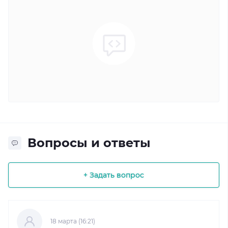
Вопросы и ответы
+ Задать вопрос
18 марта (16:21)