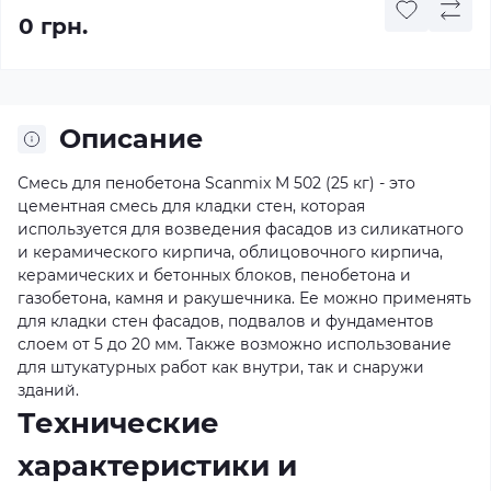
0 грн.
Описание
Смесь для пенобетона Scanmix M 502 (25 кг) - это
цементная смесь для кладки стен, которая
используется для возведения фасадов из силикатного
и керамического кирпича, облицовочного кирпича,
керамических и бетонных блоков, пенобетона и
газобетона, камня и ракушечника. Ее можно применять
для кладки стен фасадов, подвалов и фундаментов
слоем от 5 до 20 мм. Также возможно использование
для штукатурных работ как внутри, так и снаружи
зданий.
Технические
характеристики и