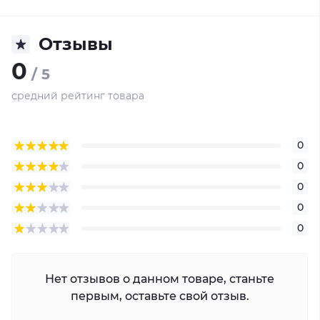
Отзывы
0
/ 5
средний рейтинг товара
0
0
0
0
0
Нет отзывов о данном товаре, станьте
первым, оставьте свой отзыв.