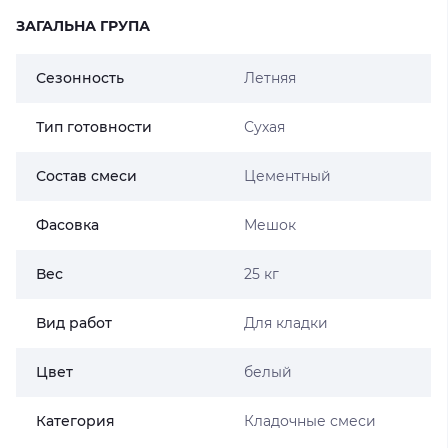
ЗАГАЛЬНА ГРУПА
Сезонность
Летняя
Тип готовности
Сухая
Состав смеси
Цементный
Фасовка
Мешок
Вес
25 кг
Вид работ
Для кладки
Цвет
белый
Категория
Кладочные смеси