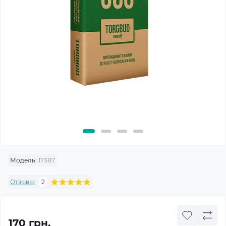
Модель:
17387
Отзывы:
2
170 грн.