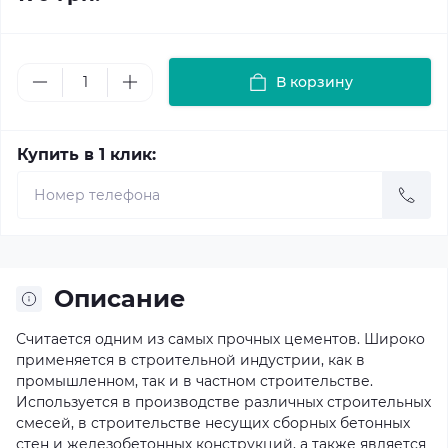
В корзину
Купить в 1 клик:
Описание
Считается одним из самых прочных цементов. Широко
применяется в строительной индустрии, как в
промышленном, так и в частном строительстве.
Используется в производстве различных строительных
смесей, в строительстве несущих сборных бетонных
стен и железобетонных конструкций, а также является