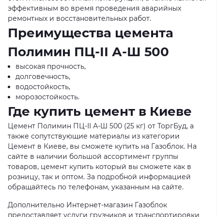
эффективным во время проведения аварийных
ремонтных и восстановительных работ.
Преимущества цемента
Полимин ПЦ-ІІ А-Ш 500
высокая прочность,
долговечность,
водостойкость,
морозостойкость.
Где купить цемент в Киеве
Цемент Полимин ПЦ-ІІ А-Ш 500 (25 кг) от ТоргБуд, а
также сопутствующие материалы из категории
Цемент в Киеве, вы сможете купить на Газоблок. На
сайте в наличии большой ассортимент группы
товаров, цемент купить который вы сможете как в
розницу, так и оптом. За подробной информацией
обращайтесь по телефонам, указанным на сайте.
Дополнительно Интернет-магазин Газоблок
предоставляет услуги грузчиков и транспортировки