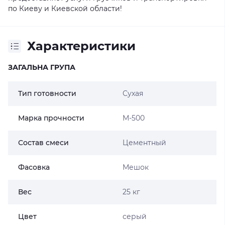
по Киеву и Киевской области!
Характеристики
ЗАГАЛЬНА ГРУПА
Тип готовности
Сухая
Марка прочности
М-500
Состав смеси
Цементный
Фасовка
Мешок
Вес
25 кг
Цвет
серый