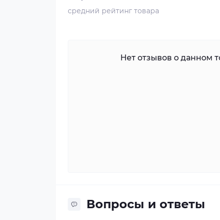
средний рейтинг товара
Нет отзывов о данном то
Вопросы и ответы