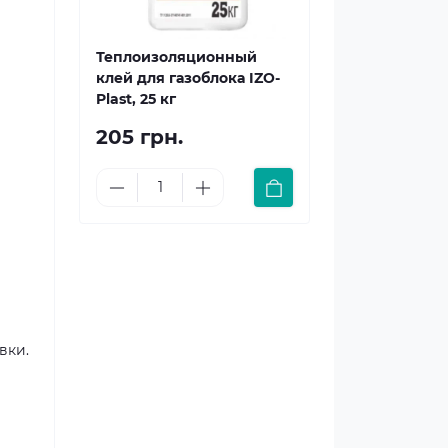
Теплоизоляционный
клей для газоблока IZO-
Plast, 25 кг
205 грн.
вки.