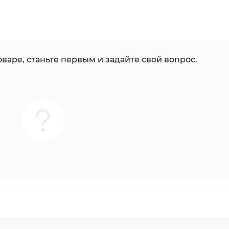
варе, станьте первым и задайте свой вопрос.