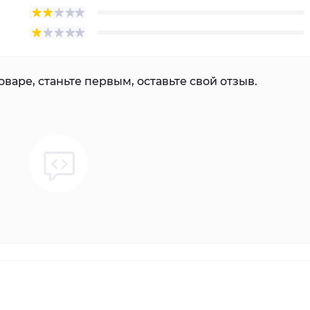
варе, станьте первым, оставьте свой отзыв.