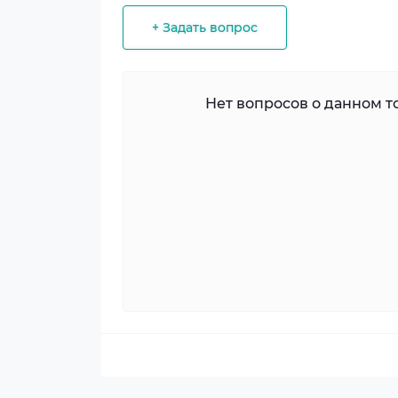
+ Задать вопрос
Нет вопросов о данном то