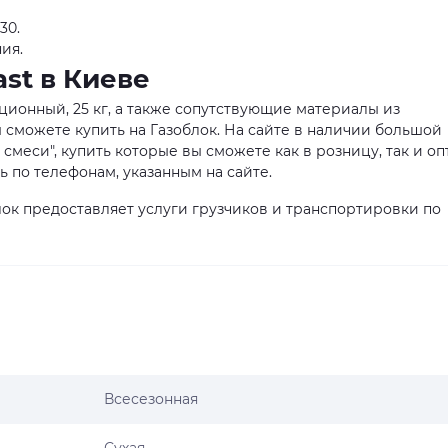
30.
ия.
st в Киеве
яционный, 25 кг, а также сопутствующие материалы из
 сможете купить на Газоблок. На сайте в наличии большой
меси", купить которые вы сможете как в розницу, так и оп
по телефонам, указанным на сайте.
ок предоставляет услуги грузчиков и транспортировки по
Всесезонная