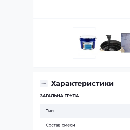
Характеристики
ЗАГАЛЬНА ГРУПА
Тип
Состав смеси