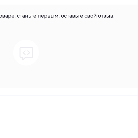
варе, станьте первым, оставьте свой отзыв.