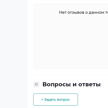
Нет отзывов о данном то
Вопросы и ответы
+ Задать вопрос