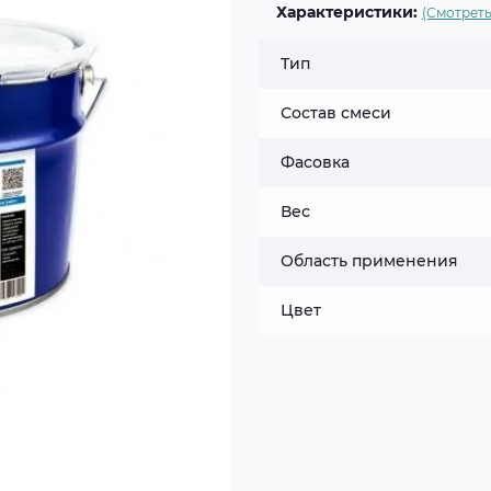
Характеристики:
(Смотреть
Тип
Состав смеси
Фасовка
Вес
Область применения
Цвет