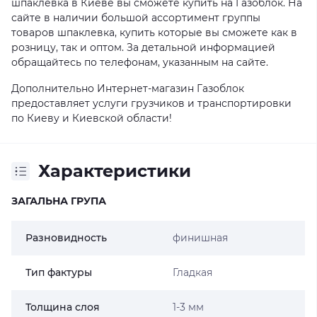
шпаклевка в Киеве вы сможете купить на Газоблок. На
сайте в наличии большой ассортимент группы
товаров шпаклевка, купить которые вы сможете как в
розницу, так и оптом. За детальной информацией
обращайтесь по телефонам, указанным на сайте.
Дополнительно Интернет-магазин Газоблок
предоставляет услуги грузчиков и транспортировки
по Киеву и Киевской области!
Характеристики
ЗАГАЛЬНА ГРУПА
Разновидность
финишная
Тип фактуры
Гладкая
Толщина слоя
1-3 мм