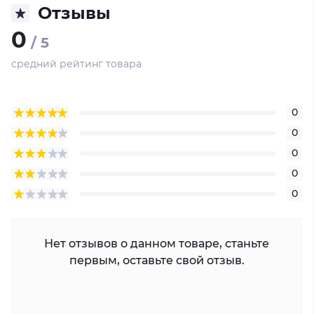
Отзывы
0
/ 5
средний рейтинг товара
0
0
0
0
0
Нет отзывов о данном товаре, станьте
первым, оставьте свой отзыв.