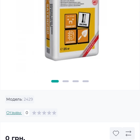
Модель:
2429
Отзывы:
0
0 грн.