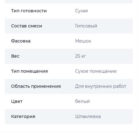
Тип готовности
Сухая
Состав смеси
Гипсовый
Фасовка
Мешок
Вес
25 кг
Тип помещения
Сухое помещение
Область применения
Для внутренних работ
Цвет
белый
Категория
Шпаклевка