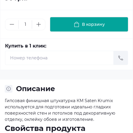
В корзину
Купить в 1 клик:
Описание
Гипсовая финишная штукатурка КМ Saten Krumix
используется для подготовки идеально гладких
поверхностей стен и потолков под декоративную
отделку, оклейку обоев и изготовление.
Свойства продукта