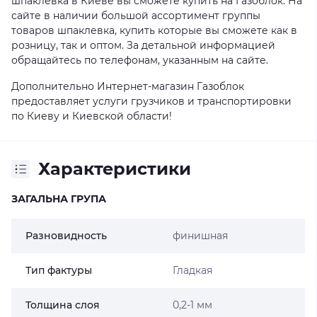
шпаклевка в Киеве вы сможете купить на Газоблок. На
сайте в наличии большой ассортимент группы
товаров шпаклевка, купить которые вы сможете как в
розницу, так и оптом. За детальной информацией
обращайтесь по телефонам, указанным на сайте.
Дополнительно Интернет-магазин Газоблок
предоставляет услуги грузчиков и транспортировки
по Киеву и Киевской области!
Характеристики
ЗАГАЛЬНА ГРУПА
Разновидность
финишная
Тип фактуры
Гладкая
Толщина слоя
0,2-1 мм