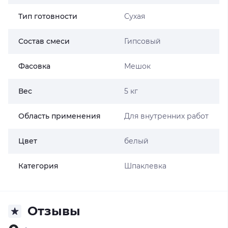
Тип готовности
Сухая
Состав смеси
Гипсовый
Фасовка
Мешок
Вес
5 кг
Область применения
Для внутренних работ
Цвет
белый
Категория
Шпаклевка
Отзывы