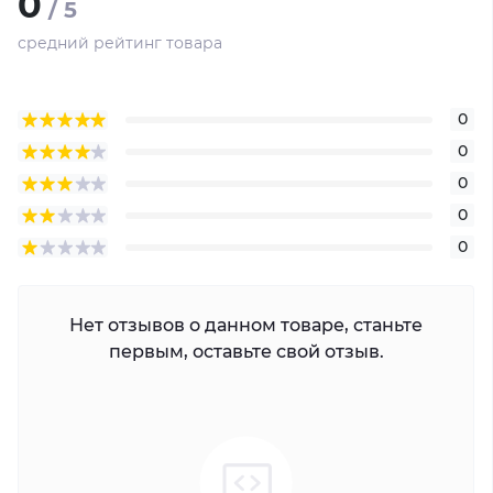
0
/ 5
средний рейтинг товара
0
0
0
0
0
Нет отзывов о данном товаре, станьте
первым, оставьте свой отзыв.