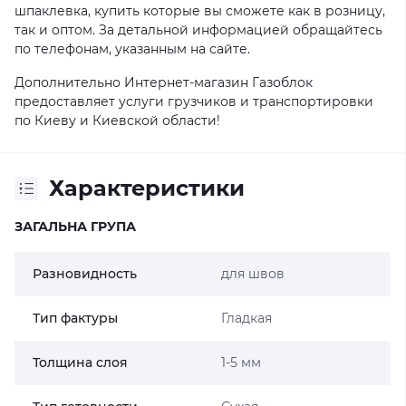
шпаклевка, купить которые вы сможете как в розницу,
так и оптом. За детальной информацией обращайтесь
по телефонам, указанным на сайте.
Дополнительно Интернет-магазин Газоблок
предоставляет услуги грузчиков и транспортировки
по Киеву и Киевской области!
Характеристики
ЗАГАЛЬНА ГРУПА
Разновидность
для швов
Тип фактуры
Гладкая
Толщина слоя
1-5 мм