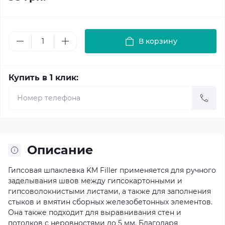
В корзину
Купить в 1 клик:
Описание
Гипсовая шпаклевка KM Filler применяется для ручного
заделывания швов между гипсокартонными и
гипсоволокнистыми листами, а также для заполнения
стыков и вмятин сборных железобетонных элементов.
Она также подходит для выравнивания стен и
потолков с неровностями до 5 мм. Благодаря