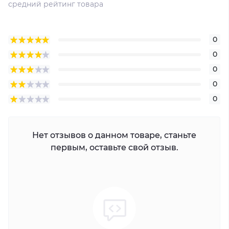
средний рейтинг товара
0
0
0
0
0
Нет отзывов о данном товаре, станьте
первым, оставьте свой отзыв.