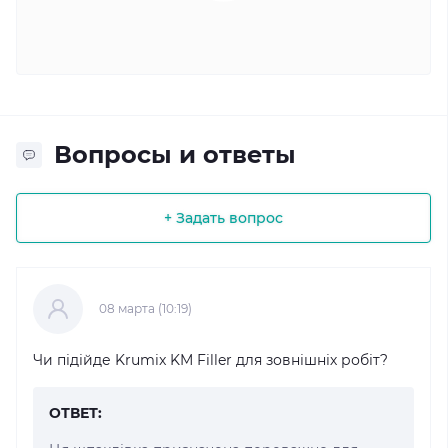
Вопросы и ответы
+ Задать вопрос
08 марта (10:19)
Чи підійде Krumix KM Filler для зовнішніх робіт?
ОТВЕТ: