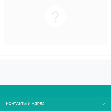
КОНТАКТЫ И АДРЕС