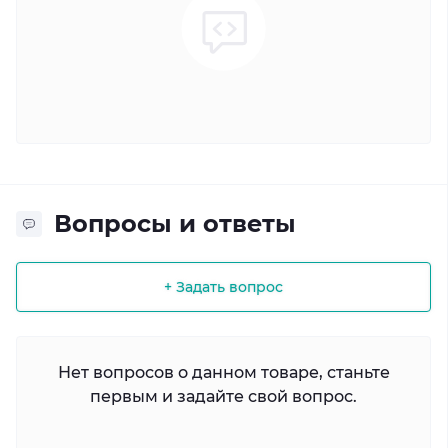
Вопросы и ответы
+ Задать вопрос
Нет вопросов о данном товаре, станьте
первым и задайте свой вопрос.