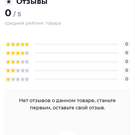
Отзывы
0
/ 5
средний рейтинг товара
0
0
0
0
0
Нет отзывов о данном товаре, станьте
первым, оставьте свой отзыв.