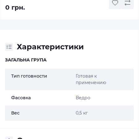
0 грн.
Характеристики
ЗАГАЛЬНА ГРУПА
Тип готовности
Готовая к
применению
Фасовка
Ведро
Вес
0,5 кг