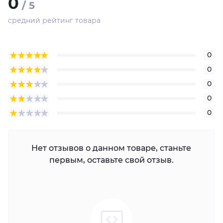
0
/ 5
средний рейтинг товара
0
0
0
0
0
Нет отзывов о данном товаре, станьте
первым, оставьте свой отзыв.