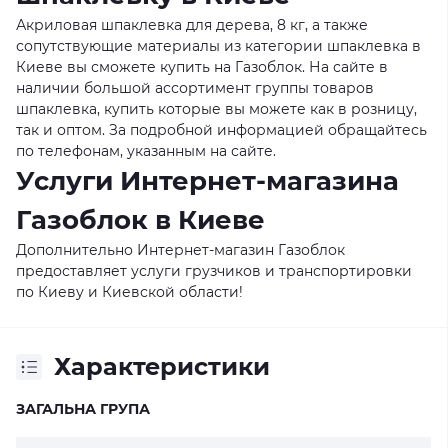
Акриловая шпаклевка для дерева, 8 кг, а также
сопутствующие материалы из категории шпаклевка в
Киеве вы сможете купить на Газоблок. На сайте в
наличии большой ассортимент группы товаров
шпаклевка, купить которые вы можете как в розницу,
так и оптом. За подробной информацией обращайтесь
по телефонам, указанным на сайте.
Услуги Интернет-магазина
Газоблок в Киеве
Дополнительно Интернет-магазин Газоблок
предоставляет услуги грузчиков и транспортировки
по Киеву и Киевской области!
Характеристики
ЗАГАЛЬНА ГРУПА