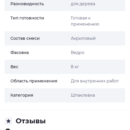
Разновидность
для дерева
Тип готовности
Готовая к
применению
Состав смеси
Акриловый
Фасовка
Ведро
Вес
8 кг
Область применения
Для внутренних работ
Категория
Шпаклевка
Отзывы