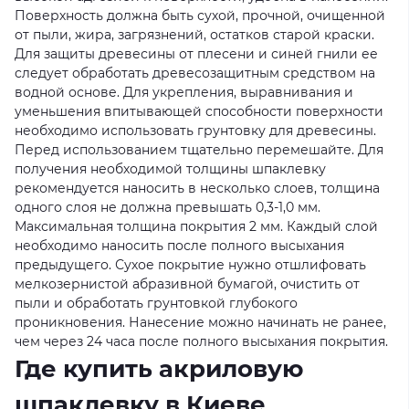
Поверхность должна быть сухой, прочной, очищенной
от пыли, жира, загрязнений, остатков старой краски.
Для защиты древесины от плесени и синей гнили ее
следует обработать древесозащитным средством на
водной основе. Для укрепления, выравнивания и
уменьшения впитывающей способности поверхности
необходимо использовать грунтовку для древесины.
Перед использованием тщательно перемешайте. Для
получения необходимой толщины шпаклевку
рекомендуется наносить в несколько слоев, толщина
одного слоя не должна превышать 0,3-1,0 мм.
Максимальная толщина покрытия 2 мм. Каждый слой
необходимо наносить после полного высыхания
предыдущего. Сухое покрытие нужно отшлифовать
мелкозернистой абразивной бумагой, очистить от
пыли и обработать грунтовкой глубокого
проникновения. Нанесение можно начинать не ранее,
чем через 24 часа после полного высыхания покрытия.
Где купить акриловую
шпаклевку в Киеве