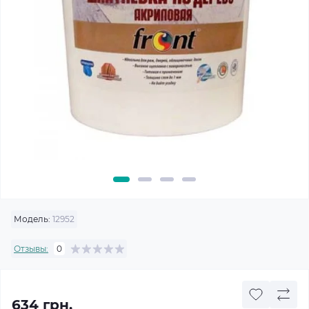
Модель:
12952
Отзывы:
0
634 грн.