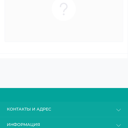
КОНТАКТЫ И АДРЕС
г. Киев
ИНФОРМАЦИЯ