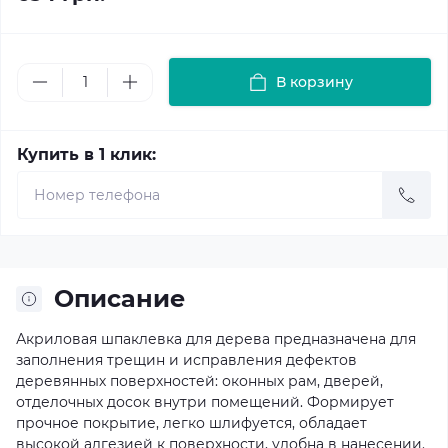
В корзину
Купить в 1 клик:
Описание
Акриловая шпаклевка для дерева предназначена для
заполнения трещин и исправления дефектов
деревянных поверхностей: оконных рам, дверей,
отделочных досок внутри помещений. Формирует
прочное покрытие, легко шлифуется, обладает
высокой адгезией к поверхности, удобна в нанесении.