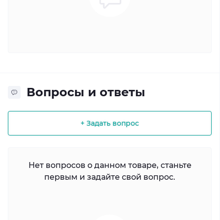
Вопросы и ответы
+ Задать вопрос
Нет вопросов о данном товаре, станьте
первым и задайте свой вопрос.