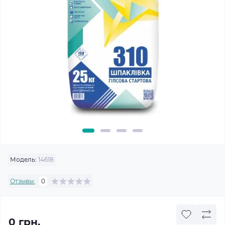
Модель:
14618
Отзывы:
0
0 грн.