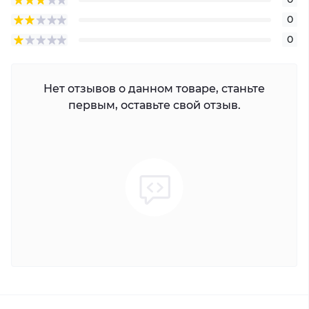
0
0
Нет отзывов о данном товаре, станьте
первым, оставьте свой отзыв.