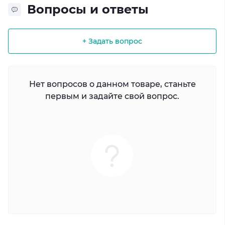
Вопросы и ответы
+ Задать вопрос
Нет вопросов о данном товаре, станьте
первым и задайте свой вопрос.