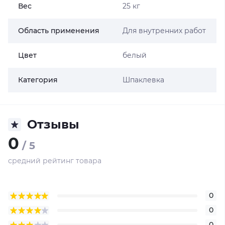
Вес
25 кг
Область применения
Для внутренних работ
Цвет
белый
Категория
Шпаклевка
Отзывы
0
/ 5
средний рейтинг товара
0
0
0