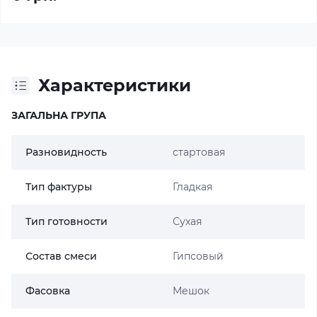
Характеристики
ЗАГАЛЬНА ГРУПА
Разновидность
стартовая
Тип фактуры
Гладкая
Тип готовности
Сухая
Состав смеси
Гипсовый
Фасовка
Мешок