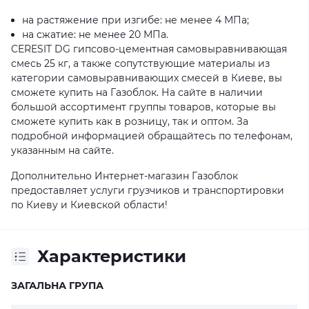
на растяжение при изгибе: не менее 4 МПа;
на сжатие: не менее 20 МПа.
CERESIT DG гипсово-цементная самовыравнивающая
смесь 25 кг, а также сопутствующие материалы из
категории самовыравнивающих смесей в Киеве, вы
сможете купить на Газоблок. На сайте в наличии
большой ассортимент группы товаров, которые вы
сможете купить как в розницу, так и оптом. За
подробной информацией обращайтесь по телефонам,
указанным на сайте.
Дополнительно Интернет-магазин Газоблок
предоставляет услуги грузчиков и транспортировки
по Киеву и Киевской области!
Характеристики
ЗАГАЛЬНА ГРУПА