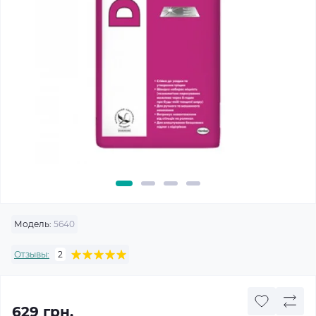
Модель:
5640
Отзывы:
2
629 грн.