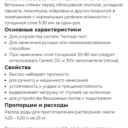
бетонных стяжек перед облицовкой плиткой, укладкой
паркета, линолеума, ковровых и других покрытий в
помещениях с нормальным уровнем влажности с
толщиной слоя 3-30 мм за один раз.
Основные характеристики
Для устройства систем "теплый пол".
Для нанесения ручным или механизированным
способом.
При нанесении слоя толщиной 30–80 мм следует
использовать Ceresit DG и 30% заполнителя (песка).
Свойства
быстро набирает прочность
для ручного и машинного нанесения
устойчивость к усадке и трещиностойкость
выдерживает нагрузку от стульев на колесиках
для устройства бесшовных полов с подогревом
Пропорции и расходы
Расход воды для приготовления растворной смеси:
4,25 – 5,00 л на 25 кг.