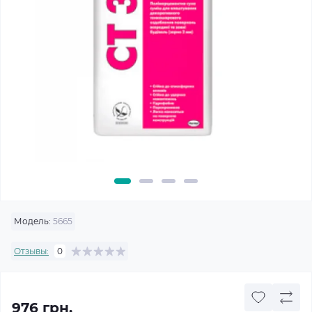
Модель:
5665
Отзывы:
0
976 грн.