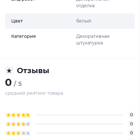
отделка
Цвет
белый
Категория
Декоративная
штукатурка
Отзывы
0
/ 5
средний рейтинг товара
0
0
0