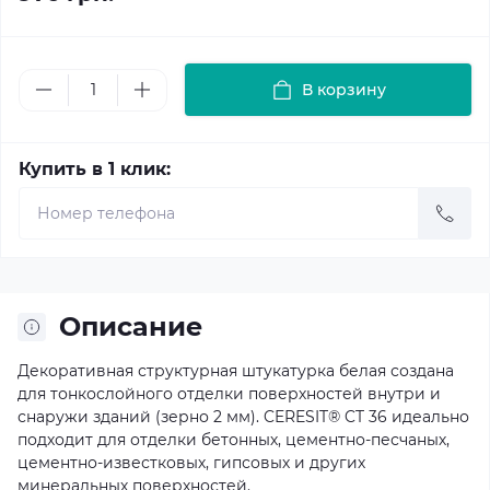
В корзину
Купить в 1 клик:
Описание
Декоративная структурная штукатурка белая создана
для тонкослойного отделки поверхностей внутри и
снаружи зданий (зерно 2 мм). CERESIT® CT 36 идеально
подходит для отделки бетонных, цементно-песчаных,
цементно-известковых, гипсовых и других
минеральных поверхностей.