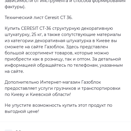
зависимости от инструмента и способа формирования
фактуры).
Технический лист Ceresit CT 36.
Купить CERESIT CT-36 структурную декоративную
штукатурку, 25 кг, а также сопутствующие материалы
из категории декоративная штукатурка в Киеве вы
сможете на сайте Газоблок. Здесь представлен
большой ассортимент товаров, которые можно
приобрести как в розницу, так и оптом. За детальной
информацией обращайтесь по телефонам, указанным
на сайте.
Дополнительно Интернет-магазин Газоблок
предоставляет услуги грузчиков и транспортировки
по Киеву и Киевской области!
Не упустите возможность купить этот продукт по
выгодной цене!