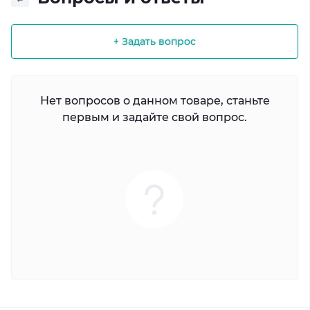
+ Задать вопрос
Нет вопросов о данном товаре, станьте
первым и задайте свой вопрос.