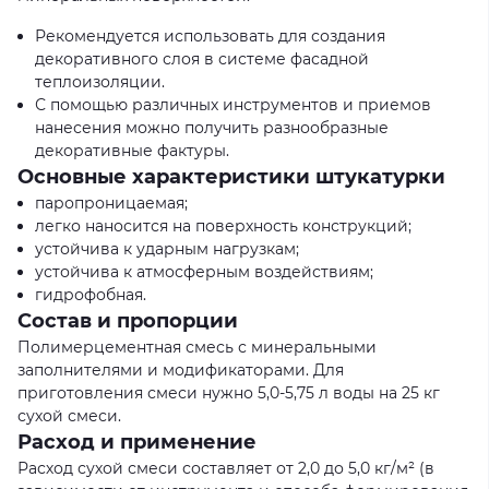
Рекомендуется использовать для создания
декоративного слоя в системе фасадной
теплоизоляции.
С помощью различных инструментов и приемов
нанесения можно получить разнообразные
декоративные фактуры.
Основные характеристики штукатурки
паропроницаемая;
легко наносится на поверхность конструкций;
устойчива к ударным нагрузкам;
устойчива к атмосферным воздействиям;
гидрофобная.
Состав и пропорции
Полимерцементная смесь с минеральными
заполнителями и модификаторами. Для
приготовления смеси нужно 5,0-5,75 л воды на 25 кг
сухой смеси.
Расход и применение
Расход сухой смеси составляет от 2,0 до 5,0 кг/м² (в