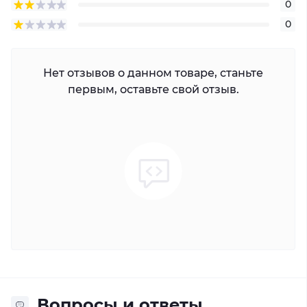
0
0
Нет отзывов о данном товаре, станьте
первым, оставьте свой отзыв.
Вопросы и ответы