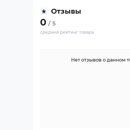
Отзывы
0
/ 5
средний рейтинг товара
Нет отзывов о данном то