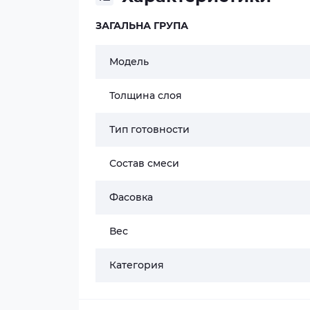
ЗАГАЛЬНА ГРУПА
Модель
Толщина слоя
Тип готовности
Состав смеси
Фасовка
Вес
Категория