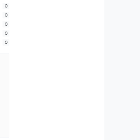
0
0
0
0
0