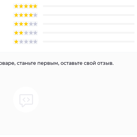
варе, станьте первым, оставьте свой отзыв.