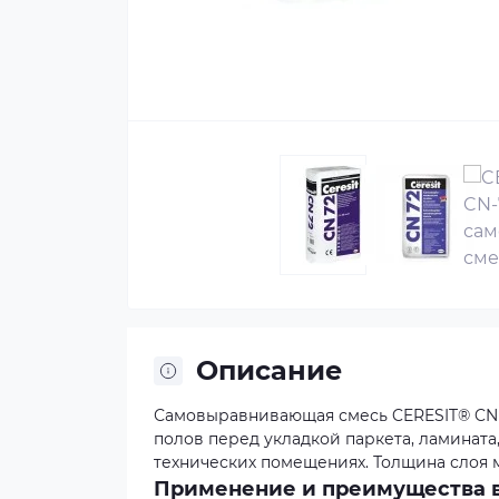
Описание
Самовыравнивающая смесь CERESIT® CN 
полов перед укладкой паркета, ламината
технических помещениях. Толщина слоя м
Применение и преимущества 