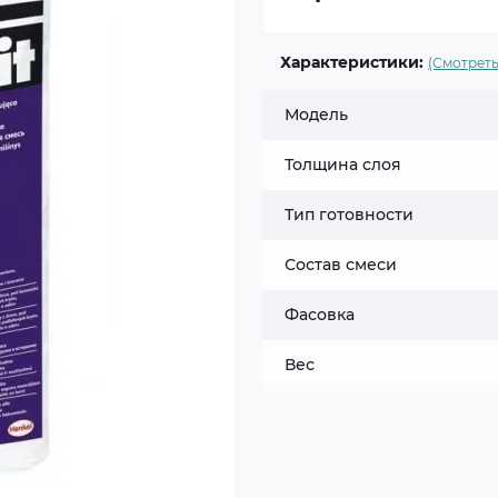
Характеристики:
(Смотреть
Модель
Толщина слоя
Тип готовности
Состав смеси
Фасовка
Вес