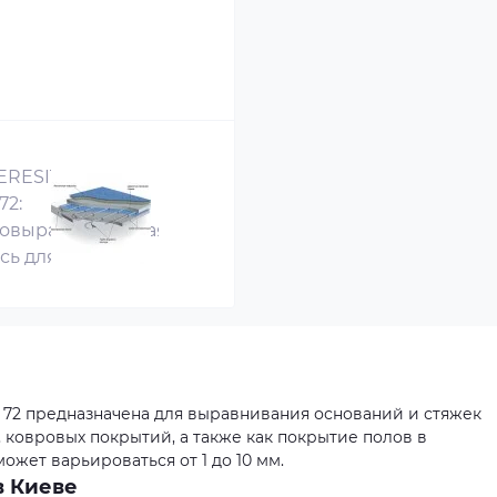
72 предназначена для выравнивания оснований и стяжек
, ковровых покрытий, а также как покрытие полов в
ожет варьироваться от 1 до 10 мм.
в Киеве