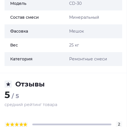
Модель
CD-30
Состав смеси
Минеральный
Фасовка
Мешок
Вес
25 кг
Категория
Ремонтные смеси
Отзывы
5
/ 5
средний рейтинг товара
2