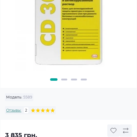
Модель:
5589
Отзывы:
2
3 835 грн.