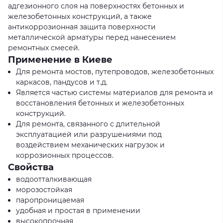
адгезионного слоя на поверхностях бетонных и
железобетонных конструкций, а также
антикоррозионная защита поверхности
металлической арматуры перед нанесением
ремонтных смесей.
Применение в Киеве
Для ремонта мостов, путепроводов, железобетонных
каркасов, пандусов и т.д.
Является частью системы материалов для ремонта и
восстановления бетонных и железобетонных
конструкций.
Для ремонта, связанного с длительной
эксплуатацией или разрушениями под
воздействием механических нагрузок и
коррозионных процессов.
Свойства
водоотталкивающая
морозостойкая
паропроницаемая
удобная и простая в применении
высокопрочная