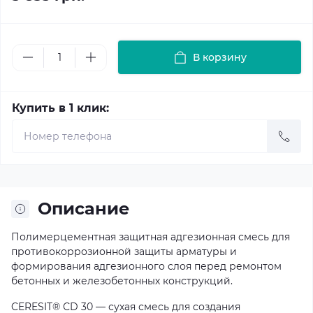
В корзину
Купить в 1 клик:
Описание
Полимерцементная защитная адгезионная смесь для
противокоррозионной защиты арматуры и
формирования адгезионного слоя перед ремонтом
бетонных и железобетонных конструкций.
CERESIT® СD 30 — сухая смесь для создания