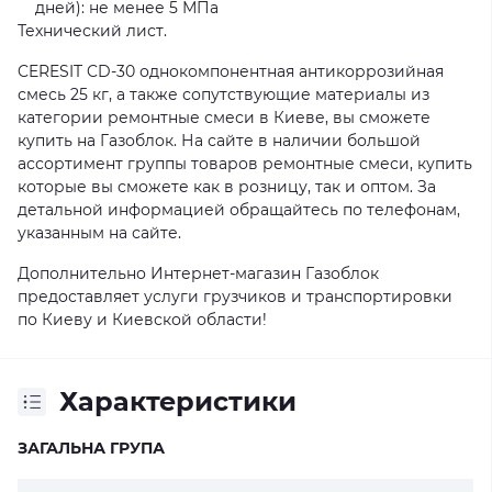
дней): не менее 5 МПа
Технический лист.
CERESIT CD-30 однокомпонентная антикоррозийная
смесь 25 кг, а также сопутствующие материалы из
категории ремонтные смеси в Киеве, вы сможете
купить на Газоблок. На сайте в наличии большой
ассортимент группы товаров ремонтные смеси, купить
которые вы сможете как в розницу, так и оптом. За
детальной информацией обращайтесь по телефонам,
указанным на сайте.
Дополнительно Интернет-магазин Газоблок
предоставляет услуги грузчиков и транспортировки
по Киеву и Киевской области!
Характеристики
ЗАГАЛЬНА ГРУПА