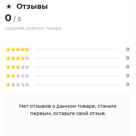
Отзывы
0
/ 5
средний рейтинг товара
0
0
0
0
0
Нет отзывов о данном товаре, станьте
первым, оставьте свой отзыв.