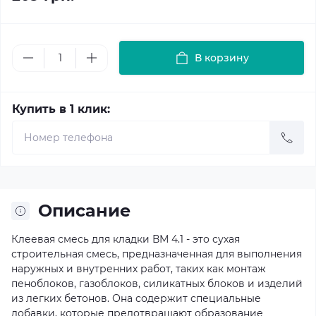
В корзину
Купить в 1 клик:
Описание
Клеевая смесь для кладки ВМ 4.1 - это сухая
строительная смесь, предназначенная для выполнения
наружных и внутренних работ, таких как монтаж
пеноблоков, газоблоков, силикатных блоков и изделий
из легких бетонов. Она содержит специальные
добавки, которые предотвращают образование