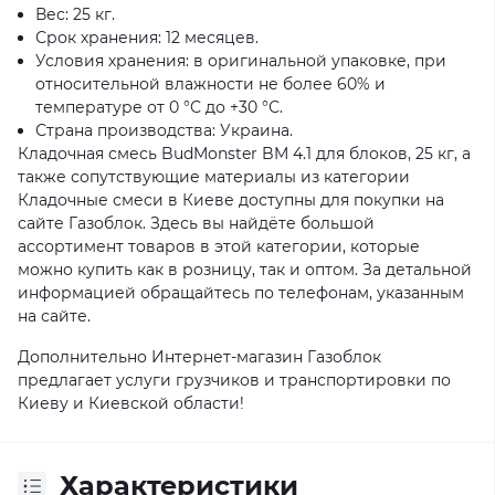
Вес: 25 кг.
Срок хранения: 12 месяцев.
Условия хранения: в оригинальной упаковке, при
относительной влажности не более 60% и
температуре от 0 °С до +30 °С.
Страна производства: Украина.
Кладочная смесь BudMonster BM 4.1 для блоков, 25 кг, а
также сопутствующие материалы из категории
Кладочные смеси в Киеве доступны для покупки на
сайте Газоблок. Здесь вы найдёте большой
ассортимент товаров в этой категории, которые
можно купить как в розницу, так и оптом. За детальной
информацией обращайтесь по телефонам, указанным
на сайте.
Дополнительно Интернет-магазин Газоблок
предлагает услуги грузчиков и транспортировки по
Киеву и Киевской области!
Характеристики