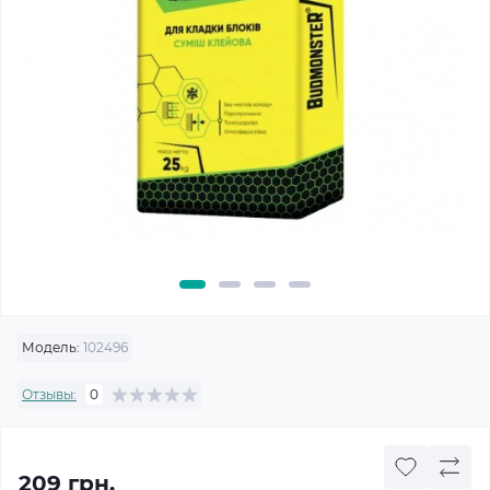
Модель:
102496
Отзывы:
0
209 грн.