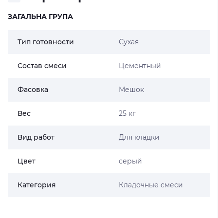
ЗАГАЛЬНА ГРУПА
Тип готовности
Сухая
Состав смеси
Цементный
Фасовка
Мешок
Вес
25 кг
Вид работ
Для кладки
Цвет
серый
Категория
Кладочные смеси