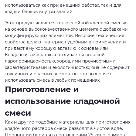
использоваться как при внешних работах, так и для
кладки блоков внутри зданий.
Этот продукт является тонкослойной клеевой смесью
на основе высококачественного цемента с добавками
модифицирующих элементов. Высокие технические
свойства делают материал удобным в применении и
придают ему хорошую адгезию к основаниям.
Кладочная смесь также отличается высокой
паропроницаемостью, хорошими прочностными
характеристиками и экологичностью; она не содержит
токсичных и опасных элементов, что позволяет
использовать смесь в любых помещениях.
Приготовление и
использование кладочной
смеси
Как и другие подобные материалы, для приготовления
кладочного раствора смесь разводят в чистой воде.
Пропорции берутся в соотношении 25 килограммов