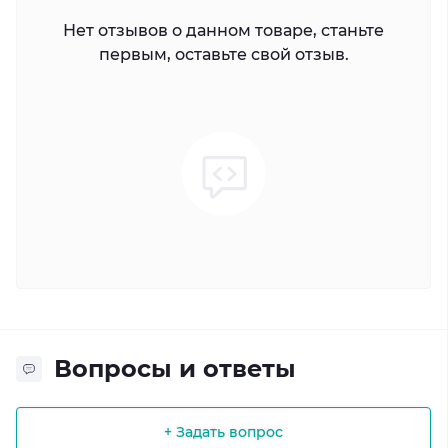
Нет отзывов о данном товаре, станьте
первым, оставьте свой отзыв.
Вопросы и ответы
+ Задать вопрос