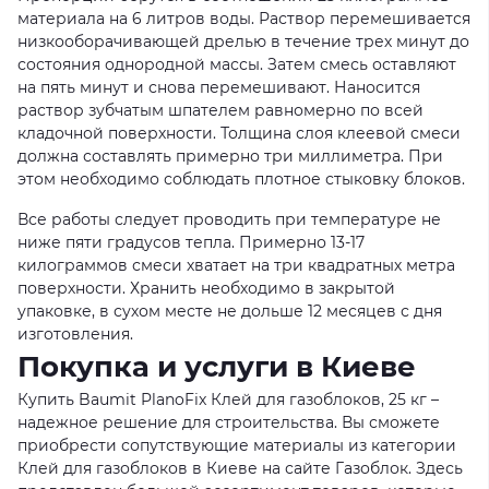
материала на 6 литров воды. Раствор перемешивается
низкооборачивающей дрелью в течение трех минут до
состояния однородной массы. Затем смесь оставляют
на пять минут и снова перемешивают. Наносится
раствор зубчатым шпателем равномерно по всей
кладочной поверхности. Толщина слоя клеевой смеси
должна составлять примерно три миллиметра. При
этом необходимо соблюдать плотное стыковку блоков.
Все работы следует проводить при температуре не
ниже пяти градусов тепла. Примерно 13-17
килограммов смеси хватает на три квадратных метра
поверхности. Хранить необходимо в закрытой
упаковке, в сухом месте не дольше 12 месяцев с дня
изготовления.
Покупка и услуги в Киеве
Купить Baumit PlanoFix Клей для газоблоков, 25 кг –
надежное решение для строительства. Вы сможете
приобрести сопутствующие материалы из категории
Клей для газоблоков в Киеве на сайте Газоблок. Здесь