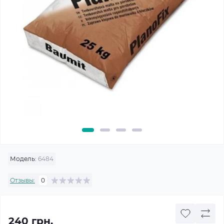
Модель:
6484
Отзывы:
0
240 грн.