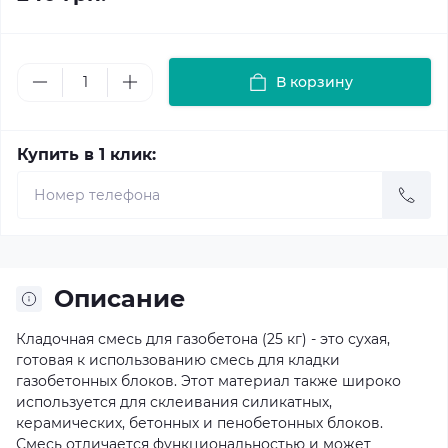
В корзину
Купить в 1 клик:
Описание
Кладочная смесь для газобетона (25 кг) - это сухая,
готовая к использованию смесь для кладки
газобетонных блоков. Этот материал также широко
используется для склеивания силикатных,
керамических, бетонных и пенобетонных блоков.
Смесь отличается функциональностью и может