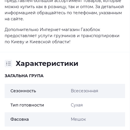
представлен большой ассортимент товаров, которые
можно купить как в розницу, так и оптом. За детальной
информацией обращайтесь по телефонам, указанным
на сайте.
Дополнительно Интернет-магазин Газоблок
предоставляет услуги грузчиков и транспортировки
по Киеву и Киевской области!
Характеристики
ЗАГАЛЬНА ГРУПА
Сезонность
Всесезонная
Тип готовности
Сухая
Фасовка
Мешок