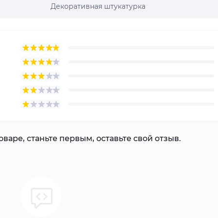
Декоративная штукатурка
варе, станьте первым, оставьте свой отзыв.