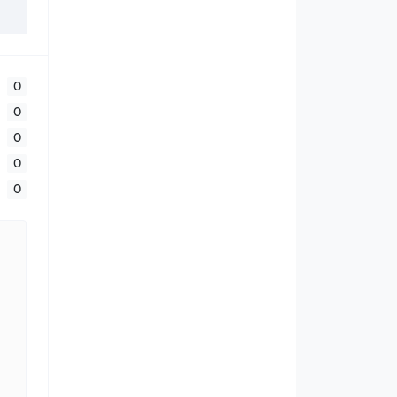
0
0
0
0
0