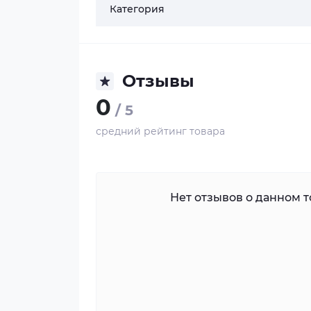
Категория
Отзывы
0
/ 5
средний рейтинг товара
Нет отзывов о данном то