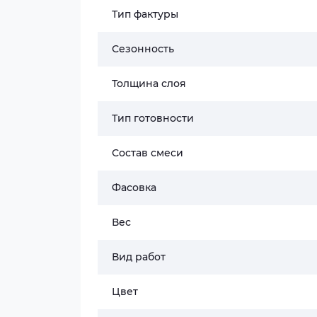
Тип фактуры
Сезонность
Толщина слоя
Тип готовности
Состав смеси
Фасовка
Вес
Вид работ
Цвет