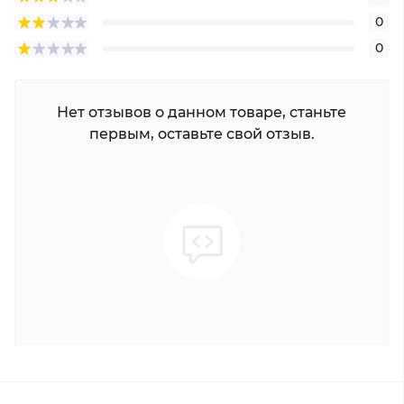
0
0
Нет отзывов о данном товаре, станьте
первым, оставьте свой отзыв.