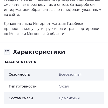
сможете как в розницу, так и оптом. За подробной
информацией обращайтесь по телефонам, указанным
на сайте.
Дополнительно Интернет-магазин Газоблок
предоставляет услуги грузчиков и транспортировки
по Москве и Московской области!
Характеристики
ЗАГАЛЬНА ГРУПА
Сезонность
Всесезонная
Тип готовности
Сухая
Состав смеси
Цементный