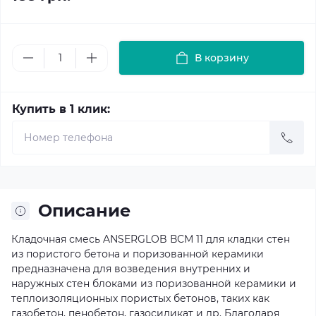
В корзину
Купить в 1 клик:
Описание
Кладочная смесь ANSERGLOB ВСМ 11 для кладки стен
из пористого бетона и поризованной керамики
предназначена для возведения внутренних и
наружных стен блоками из поризованной керамики и
теплоизоляционных пористых бетонов, таких как
газобетон, пенобетон, газосиликат и др. Благодаря