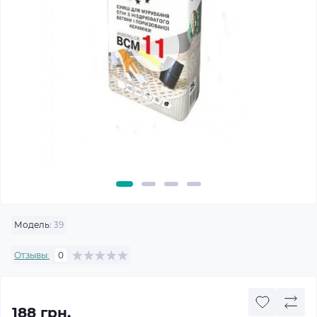
Модель:
39
Отзывы:
0
188 грн.