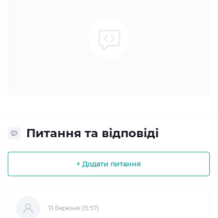
Питання та відповіді
+ Додати питання
13 березня (15:57)