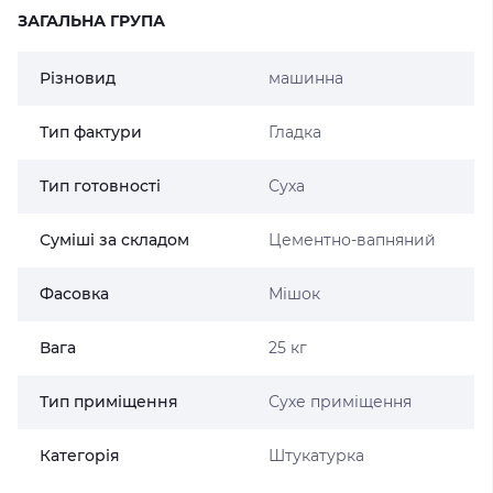
ЗАГАЛЬНА ГРУПА
Різновид
машинна
Тип фактури
Гладка
Тип готовності
Суха
Суміші за складом
Цементно-вапняний
Фасовка
Мішок
Вага
25 кг
Тип приміщення
Сухе приміщення
Категорія
Штукатурка