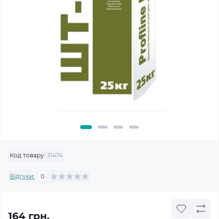
Код товару:
31474
Відгуки:
0
164 грн.