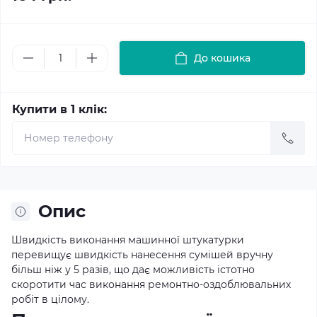
До кошика
Купити в 1 клік:
Опис
Швидкість виконання машинної штукатурки
перевищує швидкість нанесення сумішей вручну
більш ніж у 5 разів, що дає можливість істотно
скоротити час виконання ремонтно-оздоблювальних
робіт в цілому.