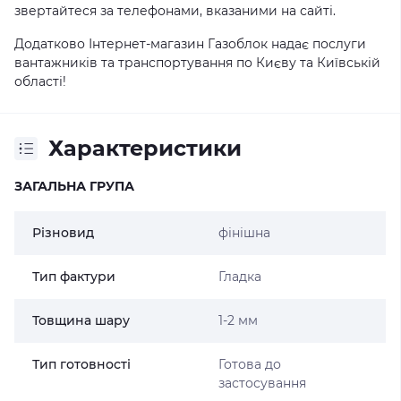
звертайтеся за телефонами, вказаними на сайті.
Додатково Інтернет-магазин Газоблок надає послуги
вантажників та транспортування по Києву та Київській
області!
Характеристики
ЗАГАЛЬНА ГРУПА
Різновид
фінішна
Тип фактури
Гладка
Товщина шару
1-2 мм
Тип готовності
Готова до
застосування