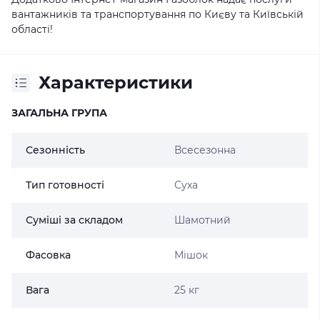
вантажників та транспортування по Києву та Київській
області!
Характеристики
ЗАГАЛЬНА ГРУПА
Сезонність
Всесезонна
Тип готовності
Суха
Суміші за складом
Шамотний
Фасовка
Мішок
Вага
25 кг