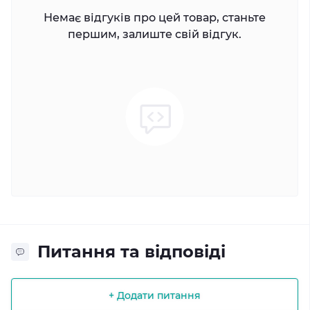
Немає відгуків про цей товар, станьте
першим, залиште свій відгук.
Питання та відповіді
+ Додати питання