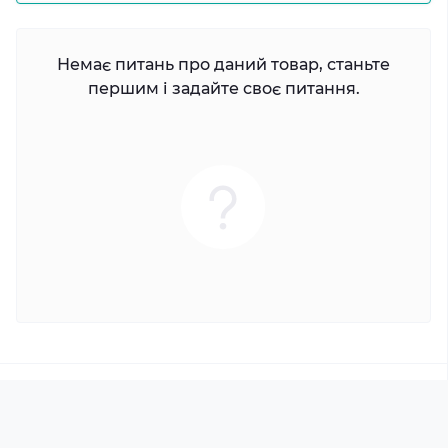
Немає питань про даний товар, станьте
першим і задайте своє питання.