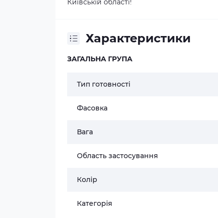
Київській області!
Характеристики
ЗАГАЛЬНА ГРУПА
Тип готовності
Фасовка
Вага
Область застосування
Колір
Категорія