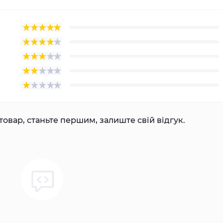
товар, станьте першим, залиште свій відгук.