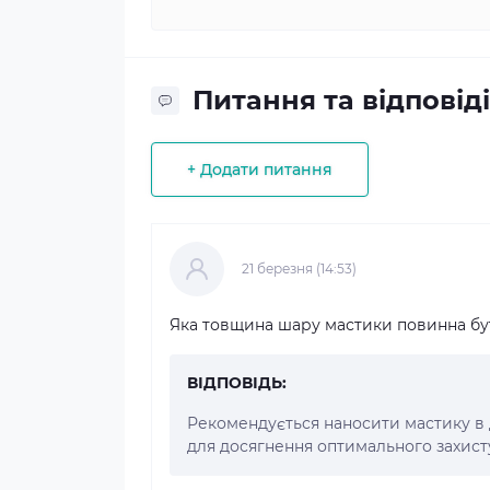
Питання та відповіді
+ Додати питання
21 березня (14:53)
Яка товщина шару мастики повинна бу
ВІДПОВІДЬ:
Рекомендується наносити мастику в 
для досягнення оптимального захист