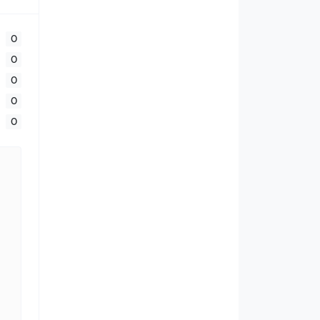
0
0
0
0
0