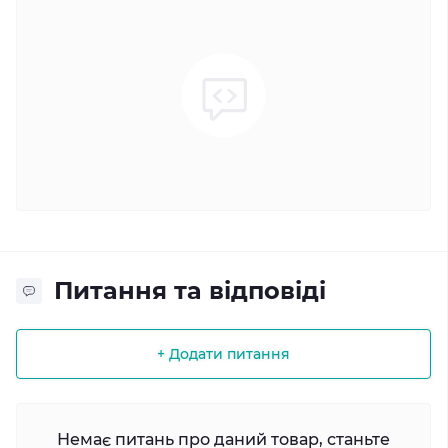
Питання та відповіді
+ Додати питання
Немає питань про даний товар, станьте