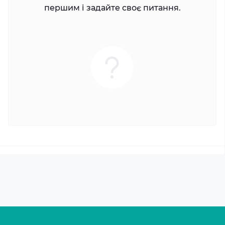
першим і задайте своє питання.