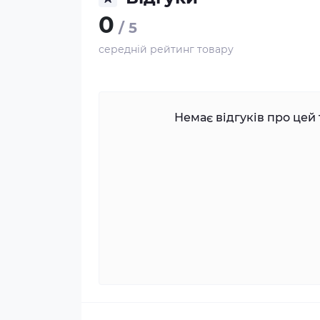
0
/ 5
середній рейтинг товару
Немає відгуків про цей 