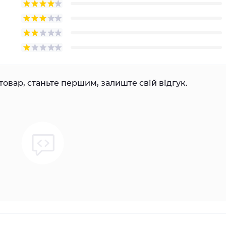
товар, станьте першим, залиште свій відгук.